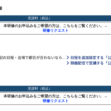
催
記の日程・会場で都合が合わないなら…
日程を追加設定する「
録画配信で受講する「