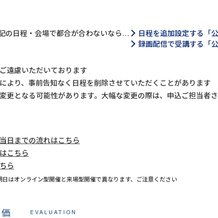
記の日程・会場で都合が合わないなら…
日程を追加設定する「
録画配信で受講する「
ご遠慮いただいております
により、事前告知なく日程を削除させていただくことがあります
変更となる可能性があります。大幅な変更の際は、申込ご担当者
当日までの流れはこちら
はこちら
ちら
期日はオンライン型開催と来場型開催で異なります、ご注意ください
評価
EVALUATION