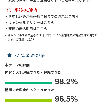
事前のご案内
お申し込みから研修当日までの流れはこちら
キャンセルポリシーはこちら
研修の申込期日はこちら
キャンセルやお申込みの期日はオンライン型開催と来場型開催で異なり
ます、ご注意ください
受講者の評価
本テーマの評価
内容：大変理解できた・理解できた
98.2
%
講師：大変良かった・良かった
96.5
%