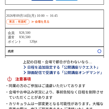
上記の日程・会場で都合が合わないなら…
日程を追加設定する「公開講座リクエスト」
録画配信で受講する「公開講座オンデマンド」
注意事項
同業の方のご参加はご遠慮いただいております
会場やお申込み状況により、事前告知なく日程を削除させ
ていただくことがあります
カリキュラムは一部変更となる可能性があります。大幅な
変更の際は、申込ご担当者さまへご連絡いたします。