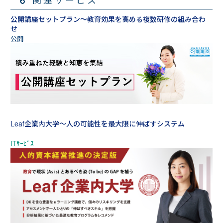
公開講座セットプラン～教育効果を高める複数研修の組み合わ
せ
Leaf企業内大学～人の可能性を最大限に伸ばすシステム