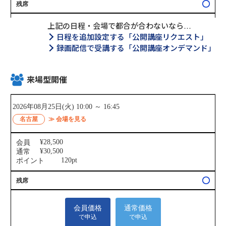
上記の日程・会場で都合が合わないなら…
日程を追加設定する「公開講座リクエスト」
録画配信で受講する「公開講座オンデマンド」
来場型開催