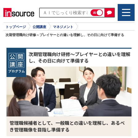
AI
トップページ
公開講座
マネジメント
次期管理職向け研修～プレイヤーとの違いを理解し、その日に向けて準備する
次期管理職向け研修～プレイヤーとの違いを理解
し、その日に向けて準備する
管理職候補者として、一般職との違いを理解し、あるべ
き管理職像を目指し準備する