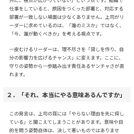
外に、視点が広がっていない」という点です。組織で
仕事をしていると、原因をつくった部署と、対応する
部署が一致しない場面は少なくありません。上司がリ
ーダーに求めているのは、「誰のミスか」ではなく、
「今、誰が動くべきか」を考える視点です。
一皮むけるリーダーは、理不尽さを「貸しを作り、自
分の影響力を広げるチャンス」に変えます。ここに、
守りの姿勢から一歩踏み出す責任あるヤンチャさが表
れます。
２．「それ、本当にやる意味あるんですか」
この発言は、上司の耳には「やらない理由を先に探し
ている」と聞こえてしまうことがあります。意味や目
的を問う姿勢自体は、決して悪いものではありませ