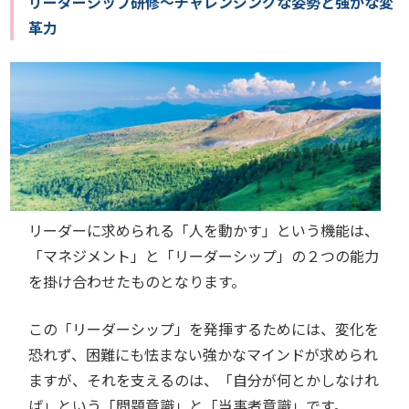
リーダーシップ研修～チャレンジングな姿勢と強かな変
革力
リーダーに求められる「人を動かす」という機能は、
「マネジメント」と「リーダーシップ」の２つの能力
を掛け合わせたものとなります。
この「リーダーシップ」を発揮するためには、変化を
恐れず、困難にも怯まない強かなマインドが求められ
ますが、それを支えるのは、「自分が何とかしなけれ
ば」という「問題意識」と「当事者意識」です。