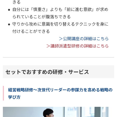
きる
自分には「慎重さ」よりも「前に進む意欲」が求め
られていることが腹落ちできる
守りから攻めに意識を切り替えるテクニックを身に
付けることができる
＞公開講座の詳細はこちら
＞講師派遣型研修の詳細はこちら
セットでおすすめの研修・サービス
経営戦略研修～次世代リーダーの参謀力を高める戦略の
学び方