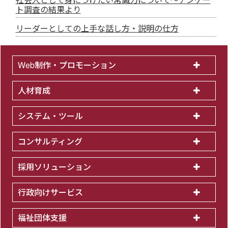
ト調査の結果より
リーダーとしての上手な話し方・説明の仕方
Web制作・プロモーション
人材育成
システム・ツール
コンサルティング
採用ソリューション
行政向けサービス
福祉団体支援