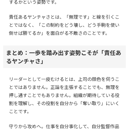
するかという姿勢です。
責任あるヤンチャさとは、「無理です」と線を引くこ
とではなく、「この制約をどう壊し、どう手駒を使い
倒せば勝てるか」を面白がる不敵さのことです。
まとめ：一歩を踏み出す姿勢こそが「責任あ
るヤンチャさ」
リーダーとして一皮むけるとは、上司の顔色を伺うこ
とではありません。正論を主張することでも、無理を
押し通すことでもありません。組織が期待している役
割を理解し、その役割を自分から「奪い取り」にいく
ことです。
守りから攻めへ。仕事を自分事化して、自分監督作品