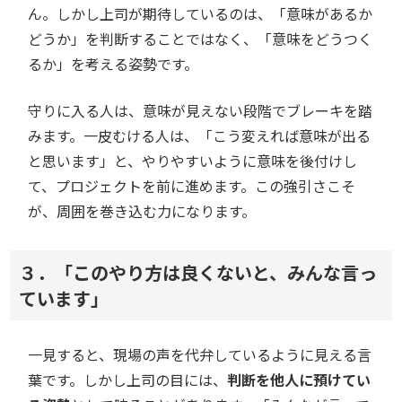
ん。しかし上司が期待しているのは、「意味があるか
どうか」を判断することではなく、「意味をどうつく
るか」を考える姿勢です。
守りに入る人は、意味が見えない段階でブレーキを踏
みます。一皮むける人は、「こう変えれば意味が出る
と思います」と、やりやすいように意味を後付けし
て、プロジェクトを前に進めます。この強引さこそ
が、周囲を巻き込む力になります。
３．「このやり方は良くないと、みんな言っ
ています」
一見すると、現場の声を代弁しているように見える言
葉です。しかし上司の目には、
判断を他人に預けてい