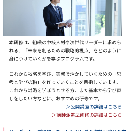
本研修は、組織の中核人材や次世代リーダーに求めら
れる、「未来を創るための戦略的視点」をどのように
身につけていくかを学ぶプログラムです。
これから戦略を学び、実務で活かしていくための「思
考と学びの軸」を作っていくことを目指しています。
これから戦略を学ぼうとする方、また基本から学び直
しをしたい方などに、おすすめの研修です。
＞公開講座の詳細はこちら
＞講師派遣型研修の詳細はこちら