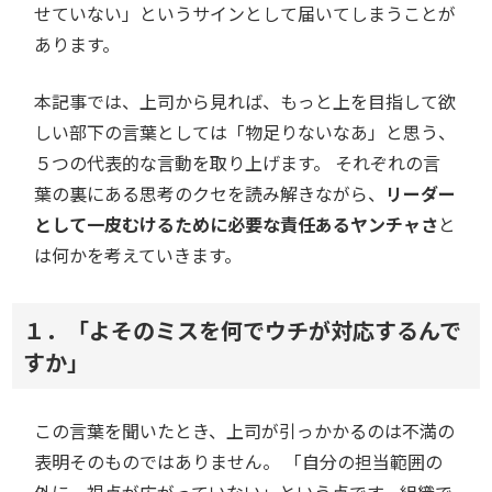
せていない」というサインとして届いてしまうことが
あります。
本記事では、上司から見れば、もっと上を目指して欲
しい部下の言葉としては「物足りないなあ」と思う、
５つの代表的な言動を取り上げます。 それぞれの言
葉の裏にある思考のクセを読み解きながら、
リーダー
として一皮むけるために必要な責任あるヤンチャさ
と
は何かを考えていきます。
１．「よそのミスを何でウチが対応するんで
すか」
この言葉を聞いたとき、上司が引っかかるのは不満の
表明そのものではありません。 「自分の担当範囲の