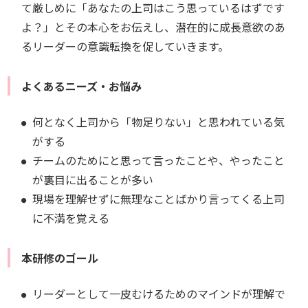
て厳しめに「あなたの上司はこう思っているはずです
よ？」とその本心をお伝えし、潜在的に成長意欲のあ
るリーダーの意識転換を促していきます。
よくあるニーズ・お悩み
何となく上司から「物足りない」と思われている気
がする
チームのためにと思って言ったことや、やったこと
が裏目に出ることが多い
現場を理解せずに無理なことばかり言ってくる上司
に不満を覚える
本研修のゴール
リーダーとして一皮むけるためのマインドが理解で