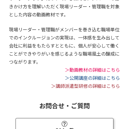
きかけ方を理解いただく現場リーダー・管理職を対象
とした内容の動画教材です。
現場リーダー・管理職がメンバーを巻き込む職場単位
でのインクルージョンの実現は、一体感を生み出して
会社に利益をもたらすとともに、個人が安心して働く
ことができやりがいを感じるような職場風土の醸成に
つながります。
＞動画教材の詳細はこちら
＞公開講座の詳細はこちら
＞講師派遣型研修の詳細はこちら
お問合せ・ご質問