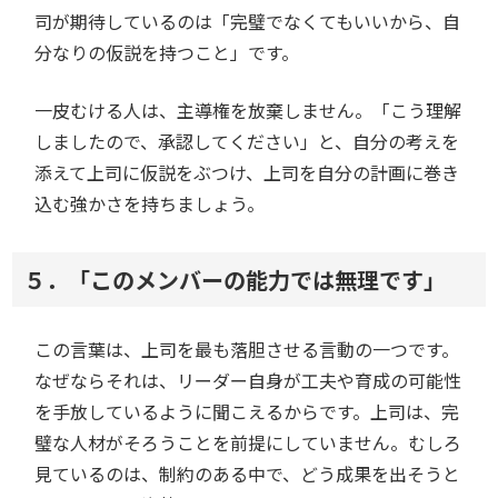
司が期待しているのは「完璧でなくてもいいから、自
分なりの仮説を持つこと」です。
一皮むける人は、主導権を放棄しません。「こう理解
しましたので、承認してください」と、自分の考えを
添えて上司に仮説をぶつけ、上司を自分の計画に巻き
込む強かさを持ちましょう。
５．「このメンバーの能力では無理です」
この言葉は、上司を最も落胆させる言動の一つです。
なぜならそれは、リーダー自身が工夫や育成の可能性
を手放しているように聞こえるからです。上司は、完
璧な人材がそろうことを前提にしていません。むしろ
見ているのは、制約のある中で、どう成果を出そうと