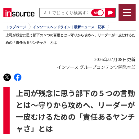
AI
トップページ
インソースヘッドライン｜最新ニュース・記事
上司が残念に思う部下の５つの言動とは～守りから攻めへ、リーダーが一皮むけるた
めの「責任あるヤンチャさ」とは
2026年07月08日更新
インソース グループコンテンツ開発本部
上司が残念に思う部下の５つの言動
とは～守りから攻めへ、リーダーが
一皮むけるための「責任あるヤンチ
ャさ」とは