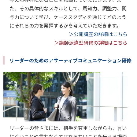
た、その具体的なスキルとして、周知力、調整力、関
与力について学び、ケーススタディを通じてどのよう
にそれらの力を発揮するかを考えていただきます。
＞公開講座の詳細はこちら
＞講師派遣型研修の詳細はこちら
リーダーのためのアサーティブコミュニケーション研修
リーダーの皆さまには、相手を尊重しながらも、言い
にくいことや言わなくてはならないことを伝える場面