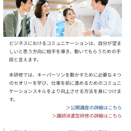
ビジネスにおけるコミュニケーションは、自分が望ま
しいと思う方向に相手を導き、動いてもらうための手
段と言えます。
本研修では、キーパーソンを動かすために必要な４つ
のセオリーを学び、仕事を前に進めるためのコミュニ
ケーションスキルをより向上させる方法を身につけま
す。
＞公開講座の詳細はこちら
＞講師派遣型研修の詳細はこちら