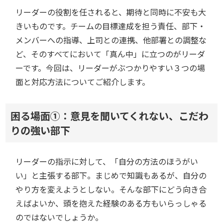
リーダーの役割を任されると、期待と同時に不安も大
きいものです。チームの目標達成を担う責任、部下・
メンバーへの指導、上司との連携、他部署との調整な
ど、そのすべてにおいて「真ん中」に立つのがリーダ
ーです。今回は、リーダーがぶつかりやすい３つの場
面と対応方法についてご紹介します。
困る場面①：意見を聞いてくれない、こだわ
りの強い部下
リーダーの指示に対して、「自分の方法のほうがい
い」と主張する部下。まじめで知識もあるが、自分の
やり方を変えようとしない。そんな部下にどう向き合
えばよいか、頭を抱えた経験のある方もいらっしゃる
のではないでしょうか。