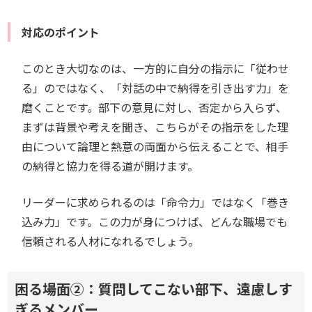
対応のポイント
このとき大切なのは、一方的に自分の指示に「従わせ
る」のではなく、「対話の中で納得を引き出す力」を
磨くことです。部下の意見に対し、否定から入らず、
まずは背景や考えを聞き、こちらがその指示をした理
由について論理と熱意の両面から伝えることで、相手
の納得と協力を得る道が開けます。
リーダーに求められるのは「命令力」ではなく「巻き
込み力」です。この力が身につけば、どんな職場でも
信頼される人材になれるでしょう。
困る場面②：質問してこない部下、遠慮しす
ぎるメンバー