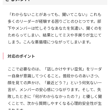
「わからないことがあっても、聞いてこない」これも
多くのリーダーが経験する困りごとのひとつです。部
下やメンバーは忙しそうなあなたを気遣い、聞くのを
ためらってしまい、結果としてミスや手戻りが生じて
しまう。こんな悪循環につながってしまいます。
対応のポイント
ここで必要なのは、「話しかけやすい空気」をリーダ
ー自身が意識してつくること。普段からのあいさつ、
顔を見ての声かけ、「最近どう？」という何気ない一
言が、メンバーの安心感につながります。そして、失
敗したときに「何がわからなかったの？」と優しく聞
くことで、次から質問しやすくなる心理的安全性が生