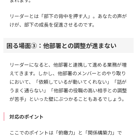
まれます。
リーダーとは「部下の背中を押す人」。あなたの声が
けが、部下の成長を促進させるのです。
困る場面③：他部署との調整が進まない
リーダーになると、他部署と連携して進める業務が増
えてきます。しかし、他部署のメンバーとのやり取り
において、「依頼しているが動いてくれない」「話が
うまく通らない」「他部署の役職の高い相手との調整
が苦手」といった壁にぶつかることもあるでしょう。
対応のポイント
ここでのポイントは「俯瞰力」と「関係構築力」で