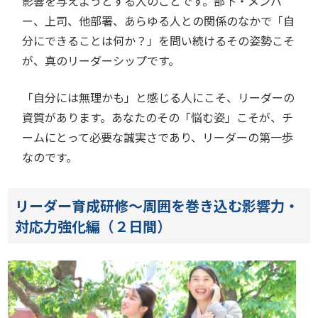
影響を与えようとする人のことです。部下・メンバ
ー、上司、他部署、あらゆる人との関係のなかで「自
分にできることは何か？」を問い続けるその姿勢こそ
が、真のリーダーシップです。
「自分には無理かも」と感じる人にこそ、リーダーの
資質があります。あなたのその「悩む姿」こそが、チ
ームにとって必要な誠実さであり、リーダーの第一歩
なのです。
リーダー育成研修～周囲を巻き込む影響力・
対応力強化編（２日間）