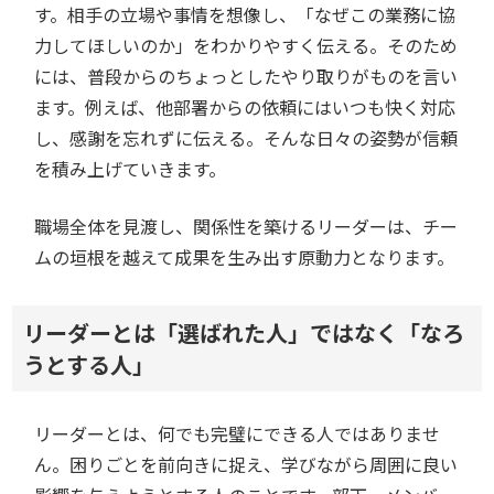
す。相手の立場や事情を想像し、「なぜこの業務に協
力してほしいのか」をわかりやすく伝える。そのため
には、普段からのちょっとしたやり取りがものを言い
ます。例えば、他部署からの依頼にはいつも快く対応
し、感謝を忘れずに伝える。そんな日々の姿勢が信頼
を積み上げていきます。
職場全体を見渡し、関係性を築けるリーダーは、チー
ムの垣根を越えて成果を生み出す原動力となります。
リーダーとは「選ばれた人」ではなく「なろ
うとする人」
リーダーとは、何でも完璧にできる人ではありませ
ん。困りごとを前向きに捉え、学びながら周囲に良い