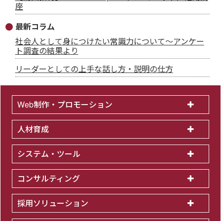
座
最新コラム
社会人として身につけたい常識力について～アンケー
ト調査の結果より
リーダーとしての上手な話し方・説明の仕方
Web制作・プロモーション
人材育成
システム・ツール
コンサルティング
採用ソリューション