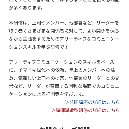
が多くあります。
本研修は、上司やメンバー、他部署など、リーダーを
取り巻くさまざまな関係者に対して、よい関係を保ち
ながら主張をするためのアサーティブなコミュニケー
ションスキルを学ぶ研修です
アサーティブコミュニケーションのスキルをベース
に、イマドキ世代への依頼、年上のメンバーへの注
意、気難しい上司への提案、他部署のリーダーとの交
渉など、リーダーが直面する困難な場面でのコミュニ
ケーションによる打開策を学びます。
＞公開講座の詳細はこちら
＞講師派遣型研修の詳細はこちら