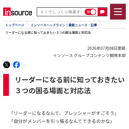
AI
トップページ
インソースヘッドライン｜最新ニュース・記事
リーダーになる前に知っておきたい３つの困る場面と対応法
2026年07月08日更新
インソース グループコンテンツ開発本部
リーダーになる前に知っておきたい
３つの困る場面と対応法
「リーダーになるなんて、プレッシャーがすごそう」
「自分がメンバーを引っ張るなんてできるのかな」