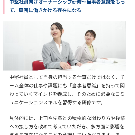
中堅社員向けオーナーシップ研修～当事者意識をもっ
て、周囲に働きかける存在になる
中堅社員として自身の担当する仕事だけではなく、チ
ーム全体の仕事や課題にも「当事者意識」を持って関
わっていくマインドを養成し、そのために必要なコミ
ュニケーションスキルを習得する研修です。
具体的には、上司や先輩との積極的な関わり方や後輩
への接し方を改めて考えていただき、多方面に影響を
与える存在になることを意識していただきます。ま