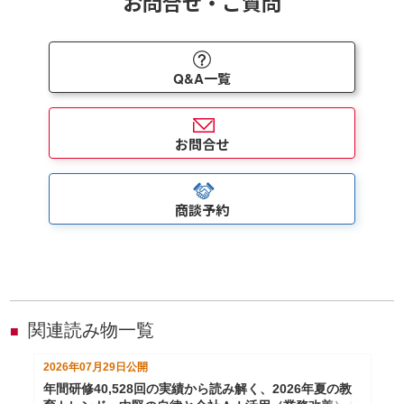
お問合せ・ご質問
Q&A一覧
お問合せ
商談予約
関連読み物一覧
■
2026年07月29日
公開
年間研修40,528回の実績から読み解く、2026年夏の教