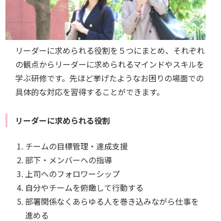
リーダーに求められる役割を５つにまとめ、それぞれ
の観点からリーダーに求められるマインドやスキルを
学ぶ研修です。先ほど挙げたようなお困りの場面での
具体的な対応を習得することができます。
リーダーに求められる役割
チームの目標管理・達成支援
部下・メンバーへの指導
上司へのフォロワーシップ
自分やチームを俯瞰して行動する
部署関係なくあらゆる人を巻き込みながら仕事を
進める