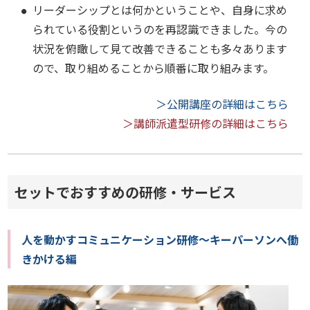
リーダーシップとは何かということや、自身に求め
られている役割というのを再認識できました。今の
状況を俯瞰して見て改善できることも多々あります
ので、取り組めることから順番に取り組みます。
＞公開講座の詳細はこちら
＞講師派遣型研修の詳細はこちら
セットでおすすめの研修・サービス
人を動かすコミュニケーション研修～キーパーソンへ働
きかける編