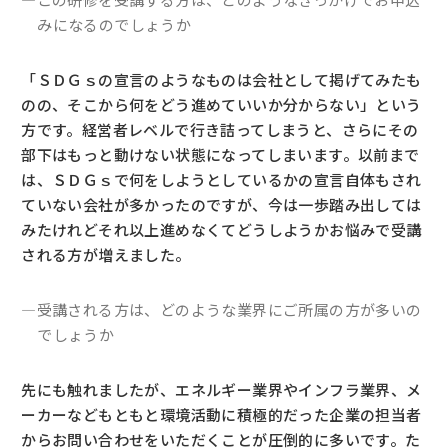
みになるのでしょうか
「ＳＤＧｓの宣言のようなものは会社として掲げてみたも
のの、そこから何をどう進めていいか分からない」という
方です。経営者レベルで行き詰ってしまうと、さらにその
部下はもっと動けない状態になってしまいます。以前まで
は、ＳＤＧｓで何をしようとしているかの宣言自体もされ
ていない会社が多かったのですが、今は一歩踏み出しては
みたけれどそれ以上進めなくてどうしようかお悩みで受講
される方が増えました。
―受講される方は、どのような業界にご所属の方が多いの
でしょうか
先にも触れましたが、エネルギー業界やインフラ業界、メ
ーカーなどもともと環境活動に積極的だった企業の担当者
からお問い合わせをいただくことが圧倒的に多いです。た