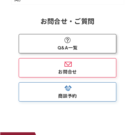
お問合せ・ご質問
Q&A一覧
お問合せ
商談予約