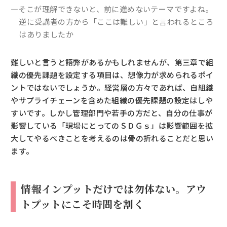
―そこが理解できないと、前に進めないテーマですよね。
逆に受講者の方から「ここは難しい」と言われるところ
はありましたか
難しいと言うと語弊があるかもしれませんが、第三章で組
織の優先課題を設定する項目は、想像力が求められるポイ
ントではないでしょうか。経営層の方々であれば、自組織
やサプライチェーンを含めた組織の優先課題の設定はしや
すいです。しかし管理部門や若手の方だと、自分の仕事が
影響している「現場にとってのＳＤＧｓ」は影響範囲を拡
大してやるべきことを考えるのは骨の折れることだと思い
ます。
情報インプットだけでは勿体ない。アウ
トプットにこそ時間を割く