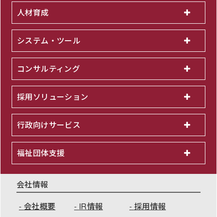
人材育成
システム・ツール
コンサルティング
採用ソリューション
行政向けサービス
福祉団体支援
会社情報
会社概要
IR情報
採用情報