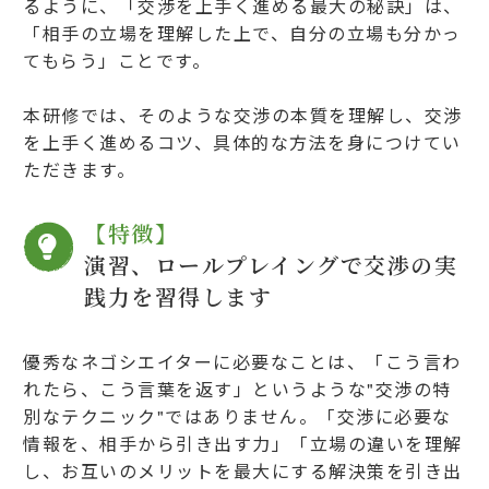
るように、「交渉を上手く進める最大の秘訣」は、
「相手の立場を理解した上で、自分の立場も分かっ
てもらう」ことです。
本研修では、そのような交渉の本質を理解し、交渉
を上手く進めるコツ、具体的な方法を身につけてい
ただきます。
【特徴】
演習、ロールプレイングで交渉の実
践力を習得します
優秀なネゴシエイターに必要なことは、「こう言わ
れたら、こう言葉を返す」というような"交渉の特
別なテクニック"ではありません。「交渉に必要な
情報を、相手から引き出す力」「立場の違いを理解
し、お互いのメリットを最大にする解決策を引き出