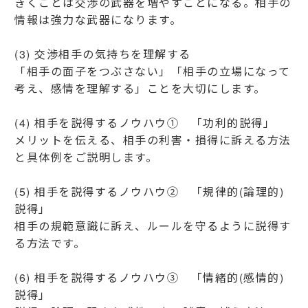
きくことは交渉の武器を増やすことになる。相手の
情報は強力な武器になります。
(3) 交渉相手の気持ちを理解する
「相手の面子をつぶさない」「相手の立場になって
考え、感情を理解する」ことを大切にします。
(4) 相手を説得するノウハウ① 「功利的説得」
メリットを伝える、相手の利害・損得に訴える方法
と具体例をご説明します。
(5) 相手を説得するノウハウ② 「規律的(論理的)
説得」
相手の規範意識に訴え、ルールを守るように説得す
る方法です。
(6) 相手を説得するノウハウ③ 「情緒的(感情的)
説得」