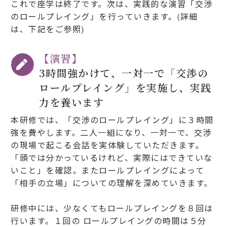
これで座学は終了です。次は、実践的な演習「交渉
のロールプレイング」を行っていきます。(詳細
は、下記をご参照)
【演習】
3時間強かけて、一対一で「交渉の
ロールプレイング」を実施し、実践
力を養います
本研修では、「交渉のロールプレイング」に３時間
強を費やします。二人一組になり、一対一で、交渉
の現場で起こる会話を実体験していただきます。
「頭では分かっているけれど、実際にはできていな
いこと」を確認。またロールプレイングによって
「相手の立場」についての理解を深めていきます。
研修中には、少なくてもロールプレイングを８回は
行います。１回の ロールプレイングの時間は５分