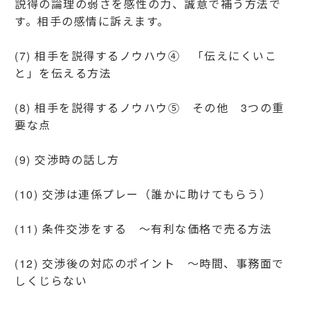
説得の論理の弱さを感性の力、誠意で補う方法で
す。相手の感情に訴えます。
(7) 相手を説得するノウハウ④ 「伝えにくいこ
と」を伝える方法
(8) 相手を説得するノウハウ⑤ その他 3つの重
要な点
(9) 交渉時の話し方
(10) 交渉は連係プレー（誰かに助けてもらう）
(11) 条件交渉をする ～有利な価格で売る方法
(12) 交渉後の対応のポイント ～時間、事務面で
しくじらない