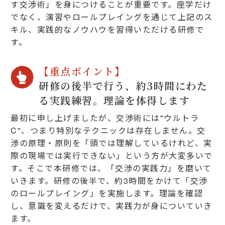
す交渉術」を身につけることが重要です。座学だけ
でなく、演習やロールプレイングを通じて上記のス
キル、実践的なノウハウを習得いただける研修で
す。
【重点ポイント】
研修の後半で行う、約3時間にわた
る実践練習。理論を体得します
最初に申し上げましたが、交渉術には"ウルトラ
C"、つまり特別なテクニックは存在しません。交
渉の原理・原則を「頭では理解しているけれど、実
際の現場では実行できない」という方が大変多いで
す。そこで本研修では、「交渉の実践力」を磨いて
いきます。研修の後半で、約3時間をかけて「交渉
のロールプレイング」を実施します。理論を確認
し、意識を変えるだけで、実践力が身についていき
ます。