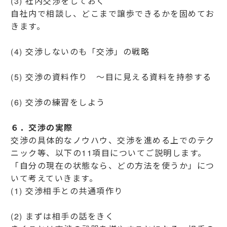
(3) 社内交渉をしておく
自社内で相談し、どこまで譲歩できるかを固めてお
きます。
(4) 交渉しないのも「交渉」の戦略
(5) 交渉の資料作り ～目に見える資料を持参する
(6) 交渉の練習をしよう
６．交渉の実際
交渉の具体的なノウハウ、交渉を進める上でのテク
ニック等、以下の11項目についてご説明します。
「自分の現在の状態なら、どの方法を使うか」につ
いて考えていきます。
(1) 交渉相手との共通項作り
(2) まずは相手の話をきく