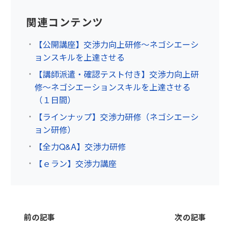
関連コンテンツ
【公開講座】交渉力向上研修～ネゴシエーシ
ョンスキルを上達させる
【講師派遣・確認テスト付き】交渉力向上研
修～ネゴシエーションスキルを上達させる
（１日間）
【ラインナップ】交渉力研修（ネゴシエーシ
ョン研修）
【全力Q&A】交渉力研修
【ｅラン】交渉力講座
前の記事
次の記事