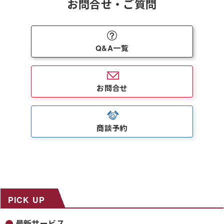
お問合せ・ご質問
Q&A一覧
お問合せ
商談予約
PICK UP
最新サービス