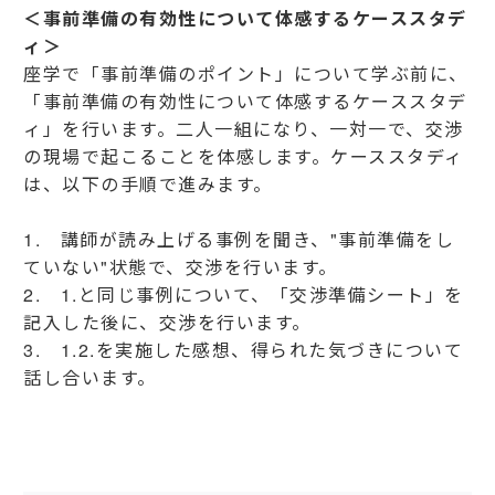
＜事前準備の有効性について体感するケーススタデ
ィ＞
座学で「事前準備のポイント」について学ぶ前に、
「事前準備の有効性について体感するケーススタデ
ィ」を行います。二人一組になり、一対一で、交渉
の現場で起こることを体感します。ケーススタディ
は、以下の手順で進みます。
1. 講師が読み上げる事例を聞き、"事前準備をし
ていない"状態で、交渉を行います。
2. 1.と同じ事例について、「交渉準備シート」を
記入した後に、交渉を行います。
3. 1.2.を実施した感想、得られた気づきについて
話し合います。