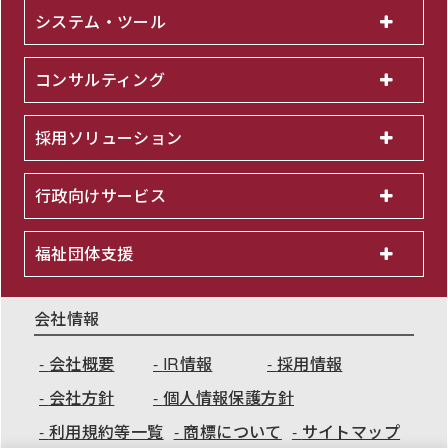
システム・ツール
コンサルティング
採用ソリューション
行政向けサービス
福祉団体支援
会社情報
会社概要
IR情報
採用情報
会社方針
個人情報保護方針
利用規約等一覧
商標について
サイトマップ