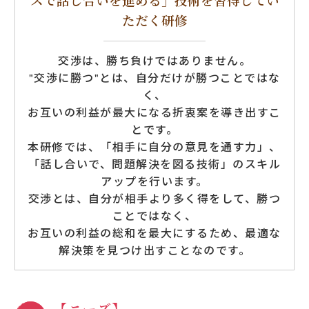
スで話し合いを進める」技術を習得してい
ただく研修
交渉は、勝ち負けではありません。
"交渉に勝つ"とは、自分だけが勝つことではな
く、
お互いの利益が最大になる折衷案を導き出すこ
とです。
本研修では、「相手に自分の意見を通す力」、
「話し合いで、問題解決を図る技術」のスキル
アップを行います。
交渉とは、自分が相手より多く得をして、勝つ
ことではなく、
お互いの利益の総和を最大にするため、最適な
解決策を見つけ出すことなのです。
【ニーズ】