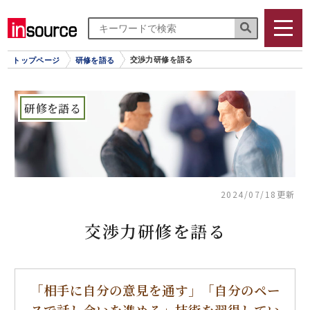
交渉力研修を語る
トップページ
研修を語る
研修を語る
2024/07/18更新
交渉力研修を語る
「相手に自分の意見を通す」「自分のペー