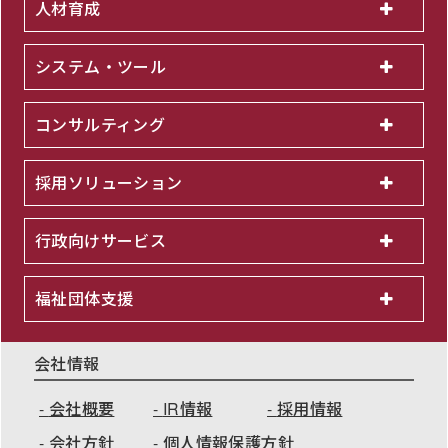
人材育成
システム・ツール
コンサルティング
採用ソリューション
行政向けサービス
福祉団体支援
会社情報
会社概要
IR情報
採用情報
会社方針
個人情報保護方針