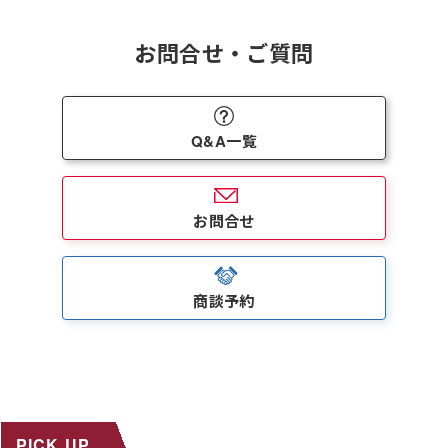
お問合せ・ご質問
Q&A一覧
お問合せ
商談予約
PICK UP