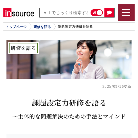
AI
課題設定力研修を語る
トップページ
研修を語る
研修を語る
2025/09/16更新
課題設定力研修を語る
～主体的な問題解決のための手法とマインド