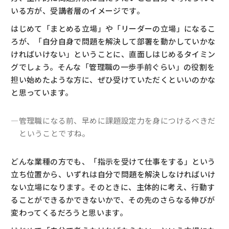
いる方が、受講者層のイメージです。
はじめて「まとめる立場」や「リーダーの立場」になるこ
ろが、「自分自身で問題を解決して部署を動かしていかな
ければいけない」ということに、直面しはじめるタイミン
グでしょう。そんな「管理職の一歩手前ぐらい」の役割を
担い始めたような方に、ぜひ受けていただくといいのかな
と思っています。
―管理職になる前、早めに課題設定力を身につけるべきだ
ということですね。
どんな業種の方でも、「指示を受けて仕事をする」という
立ち位置から、いずれは自分で問題を解決しなければいけ
ない立場になります。そのときに、主体的に考え、行動す
ることができるかできないかで、その先のさらなる伸びが
変わってくるだろうと思います。