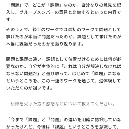
「問題」で、どこが「課題」なのか、自分なりの意見を記
入し、グループメンバーの意見と比較するといった内容で
す。
そのうえで、後半のワークでは最初のワークで問題として
挙げたのが本当に問題だったのか、課題として挙げたのが
本当に課題だったのかを振り返ります。
問題と課題の違い。課題として位置づけるためには何が必
要なのか。自分が主体的に「これは自分が解決しなければ
ならない問題だ」と選び取って、はじめて「課題」になる
というところを、この一連のワークを通じて、追体験して
いただくのが狙いです。
―研修を受けた方の感想などについて教えてください。
「今まで『課題』と『問題』の違いを明確に認識していな
かったけれど、今後は『課題』というところを意識して、