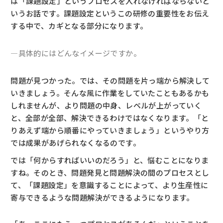
は「課題設定」というプロセスを入れなければならないと
いうお話です。課題設定というこの研修の重要性をお伝え
する中で、カギとなる部分になります。
―具体的にはどんなイメージですか。
問題が見つかった。では、その問題を片っ端から解決して
いきましょう。そんな風に作業をしていたこともあるかも
しれませんが、より問題の中身、レベルが上がっていく
と、全部が全部、解決できるわけではなくなります。「と
りあえず端から順番にやっていきましょう」というやり方
では成果があげられなくなるのです。
では「何からすればいいのだろう」と、悩むことになりま
すね。そのとき、問題発見と問題解決の間のプロセスとし
て、「課題設定」を意識することによって、より生産性に
寄与できるような問題解決ができるようになります。