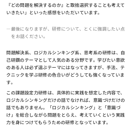
『どの問題を解決するのか』と取捨選択することも考えて
いきたい」といった感想をいただいています。
―最後になりますが、研修について、とくに強調したい点
をお話ください。
問題解決系、ロジカルシンキング系、思考系の研修は、自
己研鑽のテーマとして人気のある分野です。学びたい意欲
のある人は必ず選ぶテーマにはなってきますが、手法、テ
クニックを学ぶ研修の色合いがどうしても強くなっていま
す。
この課題設定力研修は、具体的に実践を想定した内容で、
ロジカルシンキングだけの話でなければ、意識づけだけの
話でもありません。「ロジカルシンキング」と「意識づ
け」を総合しながら問題をとらえ、考えていくという実践
力を身につけてもらうための研修となっています。