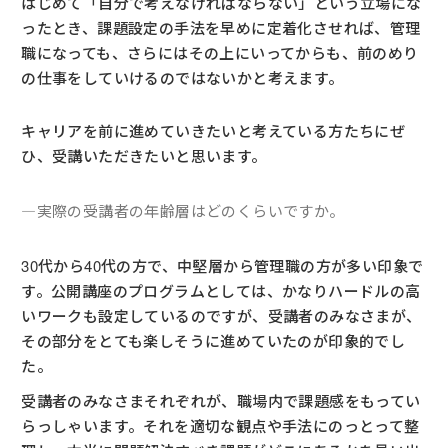
はじめて「自分で考えなければならない」という立場にな
ったとき、課題設定の手法を早めに定着化させれば、管理
職になっても、さらにはその上にいってからも、前のめり
の仕事をしていけるのではないかと考えます。
キャリアを前に進めていきたいと考えている方たちにぜ
ひ、受講いただきたいと思います。
―実際の受講者の年齢層はどのくらいですか。
30代から40代の方で、中堅層から管理職の方が多い印象で
す。公開講座のプログラムとしては、かなりハードルの高
いワークも設定しているのですが、受講者のみなさまが、
その部分をとても楽しそうに進めていたのが印象的でし
た。
受講者のみなさまそれぞれが、職場内で課題感をもってい
らっしゃいます。それを適切な観点や手法にのっとって整