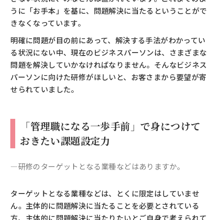
うに「お手本」を基に、問題解決に当たるということがで
きなくなっています。
明確に問題が目の前にあって、解決する手法がわかってい
る状況にない中、現在のビジネスパーソンは、さまざまな
問題を解決していかなければなりません。そんなビジネス
パーソンに向けた研修がほしいと、お客さまから要望が寄
せられていました。
「管理職になる一歩手前」で身につけて
おきたい課題設定力
―研修のターゲットとなる業種などはありますか。
ターゲットとなる業種などは、とくに限定はしていませ
ん。主体的に問題解決に当たることを必要とされている
方、主体的に問題解決に当たりたいとご自身で考えられて