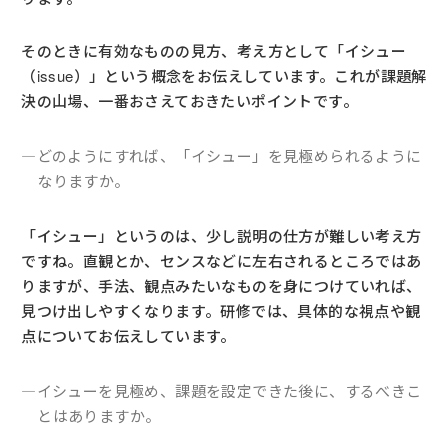
そのときに有効なものの見方、考え方として「イシュー
（issue）」という概念をお伝えしています。これが課題解
決の山場、一番おさえておきたいポイントです。
―どのようにすれば、「イシュー」を見極められるように
なりますか。
「イシュー」というのは、少し説明の仕方が難しい考え方
ですね。直観とか、センスなどに左右されるところではあ
りますが、手法、観点みたいなものを身につけていれば、
見つけ出しやすくなります。研修では、具体的な視点や観
点についてお伝えしています。
―イシューを見極め、課題を設定できた後に、するべきこ
とはありますか。