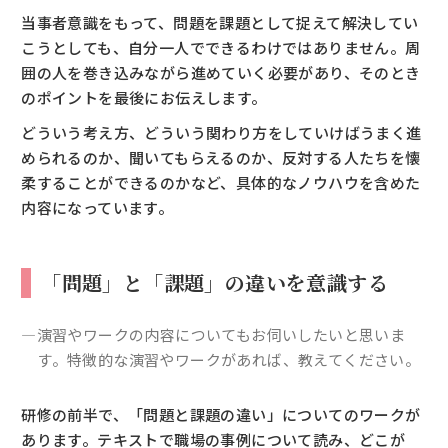
当事者意識をもって、問題を課題として捉えて解決してい
こうとしても、自分一人でできるわけではありません。周
囲の人を巻き込みながら進めていく必要があり、そのとき
のポイントを最後にお伝えします。
どういう考え方、どういう関わり方をしていけばうまく進
められるのか、聞いてもらえるのか、反対する人たちを懐
柔することができるのかなど、具体的なノウハウを含めた
内容になっています。
「問題」と「課題」の違いを意識する
―演習やワークの内容についてもお伺いしたいと思いま
す。特徴的な演習やワークがあれば、教えてください。
研修の前半で、「問題と課題の違い」についてのワークが
あります。テキストで職場の事例について読み、どこが