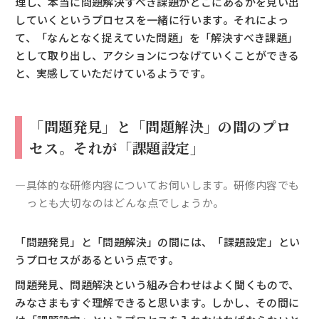
理し、本当に問題解決すべき課題がどこにあるかを見い出
していくというプロセスを一緒に行います。それによっ
て、「なんとなく捉えていた問題」を「解決すべき課題」
として取り出し、アクションにつなげていくことができる
と、実感していただけているようです。
「問題発見」と「問題解決」の間のプロ
セス。それが「課題設定」
―具体的な研修内容についてお伺いします。研修内容でも
っとも大切なのはどんな点でしょうか。
「問題発見」と「問題解決」の間には、「課題設定」とい
うプロセスがあるという点です。
問題発見、問題解決という組み合わせはよく聞くもので、
みなさまもすぐ理解できると思います。しかし、その間に