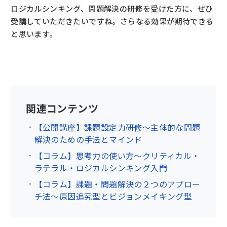
ロジカルシンキング、問題解決の研修を受けた方に、ぜひ
受講していただきたいですね。さらなる効果が期待できる
と思います。
関連コンテンツ
【公開講座】課題設定力研修～主体的な問題
解決のための手法とマインド
【コラム】思考力の使い方～クリティカル・
ラテラル・ロジカルシンキング入門
【コラム】課題・問題解決の２つのアプロー
チ法～原因追究型とビジョンメイキング型