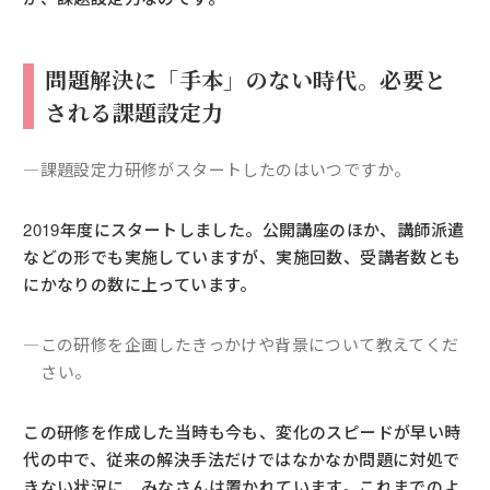
問題解決に「手本」のない時代。必要と
される課題設定力
―課題設定力研修がスタートしたのはいつですか。
2019年度にスタートしました。公開講座のほか、講師派遣
などの形でも実施していますが、実施回数、受講者数とも
にかなりの数に上っています。
―この研修を企画したきっかけや背景について教えてくだ
さい。
この研修を作成した当時も今も、変化のスピードが早い時
代の中で、従来の解決手法だけではなかなか問題に対処で
きない状況に、みなさんは置かれています。これまでのよ