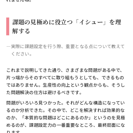
課題の見極めに役立つ「イシュー」を理
解する
―実際に課題設定を行う際、重要となる点について教えて
ください。
これまで説明してきた通り、さまざまな問題がある中で、
片っ端からそのすべてに取り組もうとしても、できるもの
ではありません。生産性の向上という観点からも、そうし
た問題解決の仕方は避けるべきです。
問題がいろいろ見つかった。それがどんな構造になってい
るのか分析できた。その中で、どこを解決すれば効果的な
のか、「本質的な問題はどこにあるのか」というのを見極
めるのが、課題設定力の一番重要なところ、最終局面にな
ります。