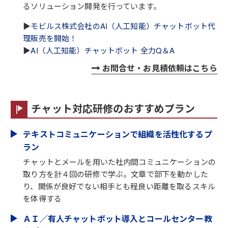
るソリューション開発を行っています。
▶
モビルス株式会社のAI（人工知能）チャットボット代
理販売を開始！
▶
AI（人工知能）チャットボット 全力Q＆A
お問合せ・お見積依頼はこちら
チャット対応研修のおすすめプラン
テキストコミュニケーションで組織を活性化するプ
ラン
チャットとメールを用いた社内間コミュニケーションの
取り方を計４回の研修で学ぶ。文章で部下を動かした
り、関係が良好でない相手とも程良い距離を取るスキル
を体得する
ＡＩ／有人チャットボット導入とコールセンター教