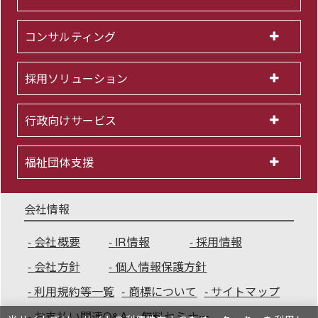
コンサルティング
採用ソリューション
行政向けサービス
福祉団体支援
会社情報
会社概要
IR情報
採用情報
会社方針
個人情報保護方針
利用規約等一覧
商標について
サイトマップ
お支払い関連Q&A
無料セミナー