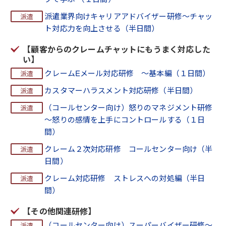
派遣業界向けキャリアアドバイザー研修～チャッ
ト対応力を向上させる（半日間）
【顧客からのクレームチャットにもうまく対応した
い】
クレームEメール対応研修 ～基本編（１日間）
カスタマーハラスメント対応研修（半日間）
（コールセンター向け）怒りのマネジメント研修
～怒りの感情を上手にコントロールする（１日
間）
クレーム２次対応研修 コールセンター向け（半
日間）
クレーム対応研修 ストレスへの対処編（半日
間）
【その他関連研修】
（コールセンター向け）スーパーバイザー研修～