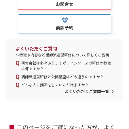
お問合せ
商談予約
よくいただくご質問
～特徴や内容など講師派遣型研修について詳しくご説明
研修会社は多々ありますが、インソースの研修の特徴
は何ですか？
講師派遣型研修と公開講座はどう違うのですか？
どんな人に講師をしていただけますか？
よくいただくご質問一覧
このページをご覧になった方が、よく