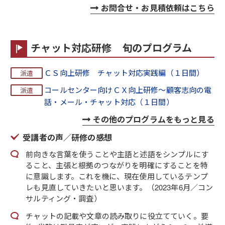
お問合せ・お見積依頼はこちら
チャット対応研修 旬のプログラム
ＣＳ向上研修 チャット対応実践編（１日間）
コールセンター向けＣＸ向上研修～顧客志向の電
話・メール・チャット対応（１日間）
その他のプログラムをもっと見る
受講者の声／研修の感想
前向きな言葉を使うことや主語と述語をシンプルにす
ること、主張と根拠のつながりを明確にすることを特
に意識します。これを機に、現在使用しているテンプ
レも見直していきたいと思います。（2023年6月／コン
サルティング・調査）
チャットの記載や文章の読み取りに役立てていく。要