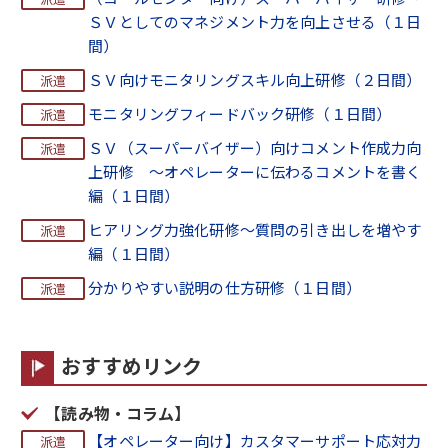
ＳＶとしてのマネジメント力を向上させる（１日
間）
ＳＶ向けモニタリングスキル向上研修（２日間）
モニタリングフィードバック研修（１日間）
ＳＶ（スーパーバイザー）向けコメント作成力向
上研修 ～オペレーターに伝わるコメントを書く
編（１日間）
ヒアリング力強化研修～質問の引き出しを増やす
編（１日間）
分かりやすい説明の仕方研修（１日間）
おすすめリンク
【読み物・コラム】
【オペレーター向け】カスタマーサポート応対力