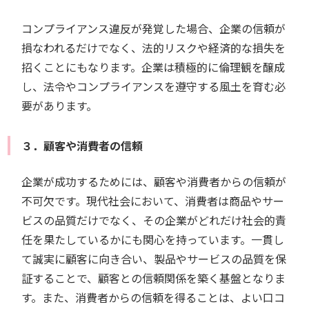
コンプライアンス違反が発覚した場合、企業の信頼が
損なわれるだけでなく、法的リスクや経済的な損失を
招くことにもなります。企業は積極的に倫理観を醸成
し、法令やコンプライアンスを遵守する風土を育む必
要があります。
３．顧客や消費者の信頼
企業が成功するためには、顧客や消費者からの信頼が
不可欠です。現代社会において、消費者は商品やサー
ビスの品質だけでなく、その企業がどれだけ社会的責
任を果たしているかにも関心を持っています。一貫し
て誠実に顧客に向き合い、製品やサービスの品質を保
証することで、顧客との信頼関係を築く基盤となりま
す。また、消費者からの信頼を得ることは、よい口コ