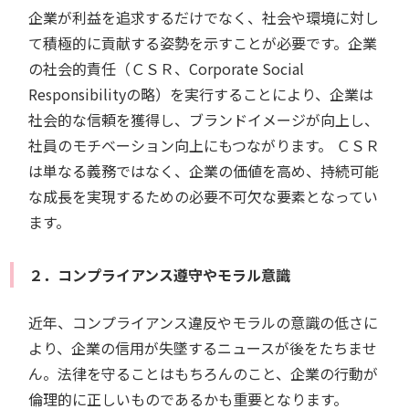
企業が利益を追求するだけでなく、社会や環境に対し
て積極的に貢献する姿勢を示すことが必要です。企業
の社会的責任（ＣＳＲ、Corporate Social
Responsibilityの略）を実行することにより、企業は
社会的な信頼を獲得し、ブランドイメージが向上し、
社員のモチベーション向上にもつながります。 ＣＳＲ
は単なる義務ではなく、企業の価値を高め、持続可能
な成長を実現するための必要不可欠な要素となってい
ます。
２．コンプライアンス遵守やモラル意識
近年、コンプライアンス違反やモラルの意識の低さに
より、企業の信用が失墜するニュースが後をたちませ
ん。法律を守ることはもちろんのこと、企業の行動が
倫理的に正しいものであるかも重要となります。