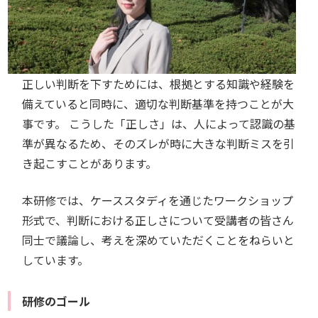
正しい判断を下すためには、根拠とする知識や経験を
備えていると同時に、適切な判断基準を持つことが大
事です。 こうした「正しさ」は、人によって認識の基
準が異なるため、そのズレが時に大きな判断ミスを引
き起こすことがあります。
本研修では、ケーススタディを通じたワークショップ
形式で、判断における正しさについて受講者の皆さん
同士で議論し、考えを深めていただくことをねらいと
しています。
研修のゴール