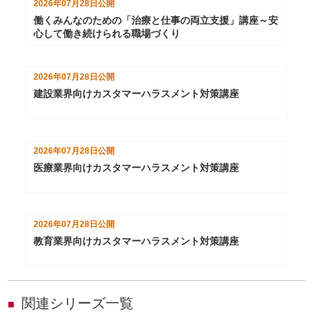
2026年07月28日
公開
働くみんなのための「治療と仕事の両立支援」講座～安
心して働き続けられる職場づくり
2026年07月28日
公開
建設業界向けカスタマーハラスメント対策講座
2026年07月28日
公開
医療業界向けカスタマーハラスメント対策講座
2026年07月28日
公開
教育業界向けカスタマーハラスメント対策講座
関連シリーズ一覧
■