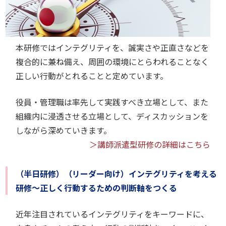
本研修ではインテグリティを、誠実さや正直さなどを
複合的に兼ね備え、周囲の環境にとらわれることなく
正しい行動がとれることと定めています。
役員・管理職は率先して実践すべき立場として、また
組織内に浸透させる立場として、ディスカッションを
しながら深めていきます。
＞講師派遣型研修の詳細はこちら
（半日研修）（リーダー向け）インテグリティを考える
研修～正しく行動するための判断軸をつくる
近年注目されているインテグリティをキーワードに、