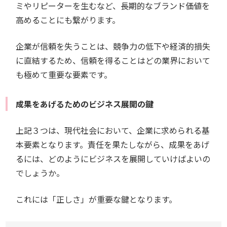
ミやリピーターを生むなど、長期的なブランド価値を
高めることにも繋がります。
企業が信頼を失うことは、競争力の低下や経済的損失
に直結するため、信頼を得ることはどの業界において
も極めて重要な要素です。
成果をあげるためのビジネス展開の鍵
上記３つは、現代社会において、企業に求められる基
本要素となります。責任を果たしながら、成果をあげ
るには、どのようにビジネスを展開していけばよいの
でしょうか。
これには「正しさ」が重要な鍵となります。