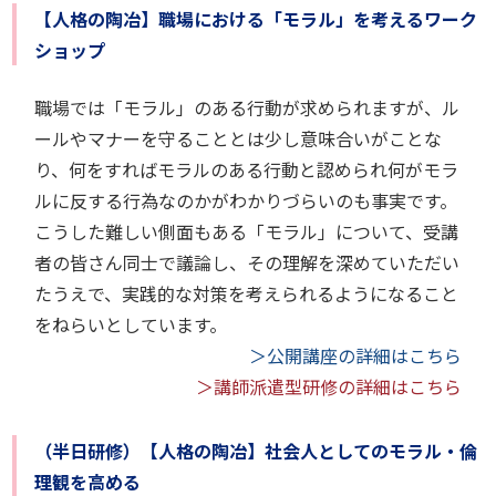
【人格の陶冶】職場における「モラル」を考えるワーク
ショップ
職場では「モラル」のある行動が求められますが、ル
ールやマナーを守ることとは少し意味合いがことな
り、何をすればモラルのある行動と認められ何がモラ
ルに反する行為なのかがわかりづらいのも事実です。
こうした難しい側面もある「モラル」について、受講
者の皆さん同士で議論し、その理解を深めていただい
たうえで、実践的な対策を考えられるようになること
をねらいとしています。
＞公開講座の詳細はこちら
＞講師派遣型研修の詳細はこちら
（半日研修）【人格の陶冶】社会人としてのモラル・倫
理観を高める