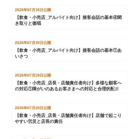
2026年07月30日
公開
【飲食・小売店_アルバイト向け】接客会話の基本④聞
き取りと復唱
2026年07月30日
公開
【飲食・小売店_アルバイト向け】接客会話の基本①あ
いさつ
2026年07月29日
公開
【飲食・小売店_店長・店舗責任者向け】多様な顧客へ
の対応①障がいのあるお客さまへの対応と合理的配慮
2026年07月29日
公開
【飲食・小売店_店長・店舗責任者向け】店舗で起こり
やすい労災と店長の責任