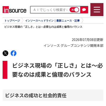
AI
トップページ
インソースヘッドライン｜最新ニュース・記事
ビジネス現場の「正しさ」とは～必要なのは成果と倫理のバランス
2026年07月08日更新
インソース グループコンテンツ開発本部
ビジネス現場の「正しさ」とは～必
要なのは成果と倫理のバランス
ビジネスの成功と社会的責任