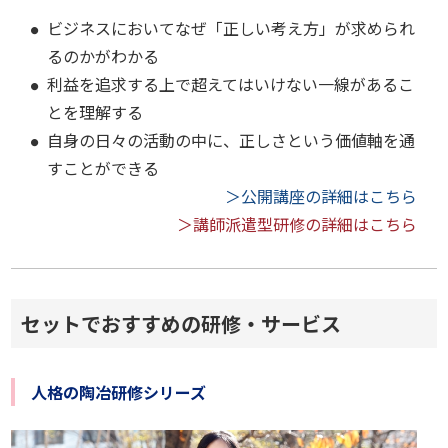
ビジネスにおいてなぜ「正しい考え方」が求められ
るのかがわかる
利益を追求する上で超えてはいけない一線があるこ
とを理解する
自身の日々の活動の中に、正しさという価値軸を通
すことができる
＞公開講座の詳細はこちら
＞講師派遣型研修の詳細はこちら
セットでおすすめの研修・サービス
人格の陶冶研修シリーズ