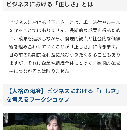
ビジネスにおける「正しさ」とは
ビジネスにおける「正しさ」とは、単に法律やルール
を守ることではありません。長期的な成果を得るため
に、成果を追求しながら、倫理的観点と社会的な価値
観を組み合わせていくことが「正しさ」に導きます。
目の前の短期的な利益に飛びつきたくなることもあり
ますが、それは企業や組織全体にとって、長期的な成
長につながるとは限りません。
【人格の陶冶】ビジネスにおける「正しさ」
を考えるワークショップ