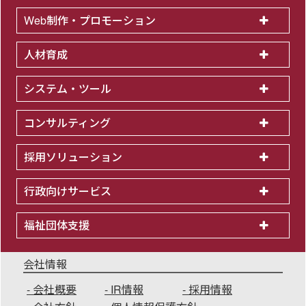
Web制作・プロモーション
人材育成
システム・ツール
コンサルティング
採用ソリューション
行政向けサービス
福祉団体支援
会社情報
会社概要
IR情報
採用情報