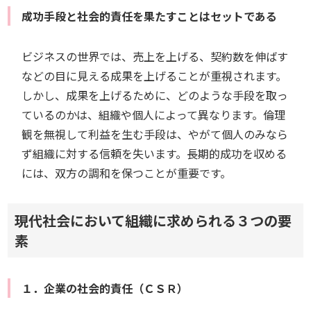
成功手段と社会的責任を果たすことはセットである
ビジネスの世界では、売上を上げる、契約数を伸ばす
などの目に見える成果を上げることが重視されます。
しかし、成果を上げるために、どのような手段を取っ
ているのかは、組織や個人によって異なります。倫理
観を無視して利益を生む手段は、やがて個人のみなら
ず組織に対する信頼を失います。長期的成功を収める
には、双方の調和を保つことが重要です。
現代社会において組織に求められる３つの要
素
１．企業の社会的責任（ＣＳＲ）