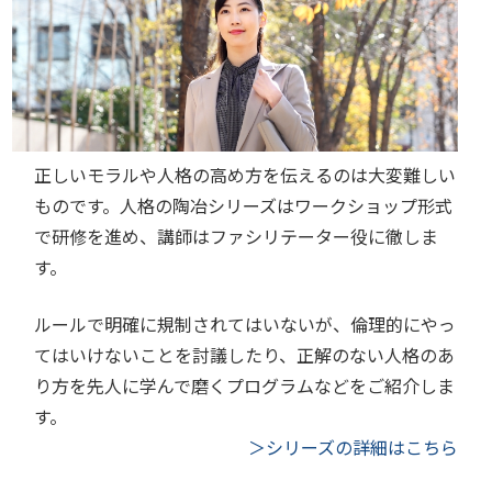
正しいモラルや人格の高め方を伝えるのは大変難しい
ものです。人格の陶冶シリーズはワークショップ形式
で研修を進め、講師はファシリテーター役に徹しま
す。
ルールで明確に規制されてはいないが、倫理的にやっ
てはいけないことを討議したり、正解のない人格のあ
り方を先人に学んで磨くプログラムなどをご紹介しま
す。
＞シリーズの詳細はこちら