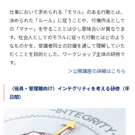
仕事において求められる「モラル」のある行動とは、
決められた「ルール」に従うことや、行儀作法として
の「マナー」を守ることとは少し意味合いが異なりま
す。社会人としてのモラルに従った行動とはどのよう
なものかを、受講者同士の討議を通して理解していた
だくことを目的とした、ワークショップ主体の研修で
す。
＞公開講座の詳細はこちら
（役員・管理職向け）インテグリティを考える研修（半
日間）