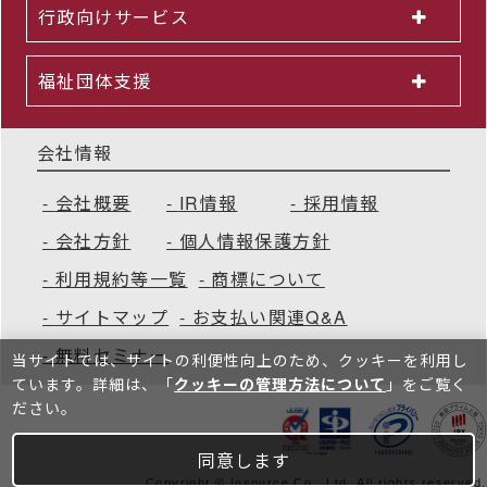
行政向けサービス
福祉団体支援
会社情報
会社概要
IR情報
採用情報
会社方針
個人情報保護方針
利用規約等一覧
商標について
サイトマップ
お支払い関連Q&A
無料セミナー
当サイトでは、サイトの利便性向上のため、クッキーを利⽤し
ています。詳細は、「
クッキーの管理方法について
」をご覧く
ださい。
同意します
Copyright © Insource Co., Ltd. All rights reserved.