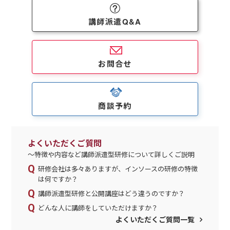
講師派遣Q&A
お問合せ
商談予約
よくいただくご質問
～特徴や内容など講師派遣型研修について詳しくご説明
研修会社は多々ありますが、インソースの研修の特徴
は何ですか？
講師派遣型研修と公開講座はどう違うのですか？
どんな人に講師をしていただけますか？
よくいただくご質問一覧