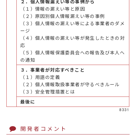
２．個人情報漏えい等の事例から
（１）情報の漏えい等と原因
（２）原因別個人情報漏えい等の事例
（３）個人情報の漏えい等による事業者のダメ
ージ
（４）個人情報の漏えい等が発生したときの対
応
（５）個人情報保護委員会への報告及び本人へ
の通知
３．事業者が対応すべきこと
（１）用語の定義
（２）個人情報取扱事業者が守るべきルール
（３）安全管理措置とは
最後に
8331
開発者コメント