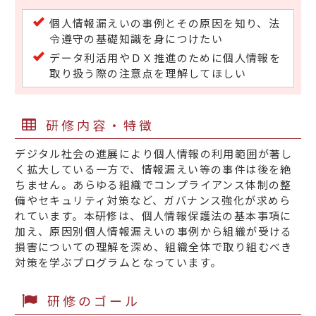
個人情報漏えいの事例とその原因を知り、法
令遵守の基礎知識を身につけたい
データ利活用やＤＸ推進のために個人情報を
取り扱う際の注意点を理解してほしい
研修内容・特徴
デジタル社会の進展により個人情報の利用範囲が著し
く拡大している一方で、情報漏えい等の事件は後を絶
ちません。あらゆる組織でコンプライアンス体制の整
備やセキュリティ対策など、ガバナンス強化が求めら
れています。本研修は、個人情報保護法の基本事項に
加え、原因別個人情報漏えいの事例から組織が受ける
損害についての理解を深め、組織全体で取り組むべき
対策を学ぶプログラムとなっています。
研修のゴール