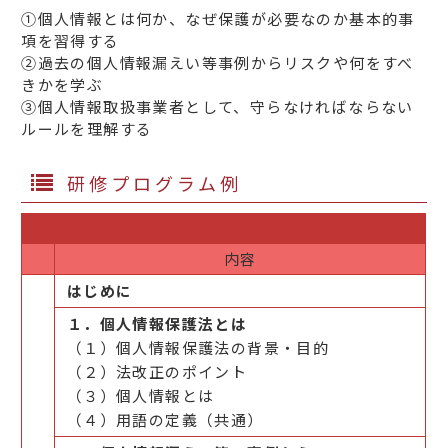
①個人情報とは何か、なぜ保護が必要なのか基本的事
項を習得する
②過去の個人情報漏えい等事例からリスクや何をすべ
きかを学ぶ
③個人情報取扱事業者として、守らなければならない
ルールを理解する
研修プログラム例
内容
はじめに
１．個人情報保護法とは
（１）個人情報保護法の背景・目的
（２）法改正のポイント
（３）個人情報とは
（４）用語の定義（共通）