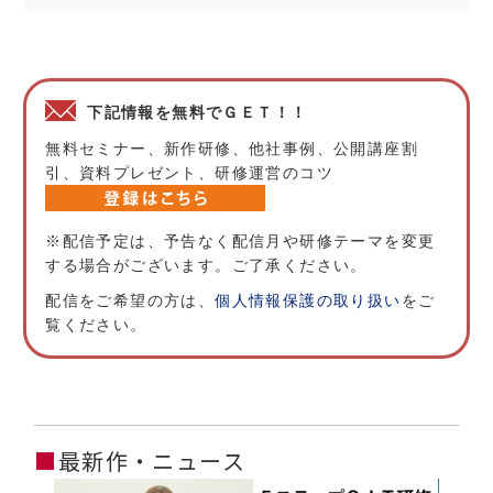
下記情報を無料でＧＥＴ！！
無料セミナー、新作研修、他社事例、公開講座割
引、資料プレゼント、研修運営のコツ
※配信予定は、予告なく配信月や研修テーマを変更
する場合がございます。ご了承ください。
配信をご希望の方は、
個人情報保護の取り扱い
をご
覧ください。
■
最新作・ニュース