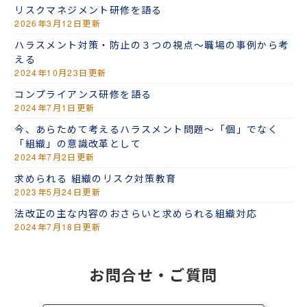
リスクマネジメント研修を語る
2026年3月12日更新
ハラスメント対策・防止の３つの視点～職場の事例から考
える
2024年10月23日更新
コンプライアンス研修を語る
2024年7月1日更新
今、あらためて考えるハラスメント問題～「個」でなく
「組織」の意識改革として
2024年7月2日更新
求められる 組織のリスク対策教育
2023年5月24日更新
法改正の主な内容のおさらいと求められる組織対応
2024年7月18日更新
お問合せ・ご質問