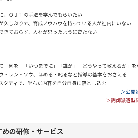
に、ＯＪＴの手法を学んでもらいたい
が久しぶりで、育成ノウハウを持っている人が社内にいない
できておらず、人材が思ったように育たない
て「何を」「いつまでに」「誰が」「どうやって教えるか」を
ウ・レン・ソウ、ほめる・叱るなど指導の基本をおさえる
スタディで、学んだ内容を自分自身に落とし込む
＞公開
＞講師派遣型
すめの研修・サービス