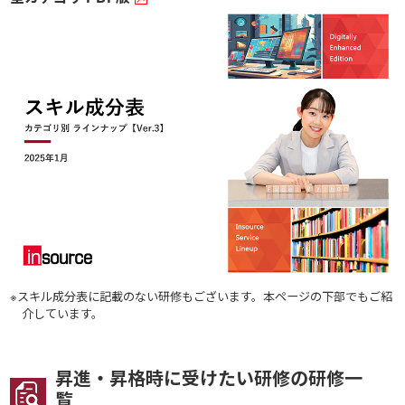
※スキル成分表に記載のない研修もございます。本ページの下部でもご紹
介しています。
昇進・昇格時に受けたい研修の研修一
覧