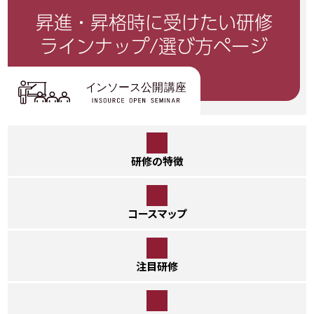
昇進・昇格時に受けたい研修
ラインナップ/選び方ページ
研修の特徴
コースマップ
注目研修