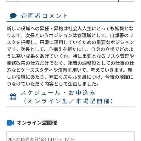
企画者コメント
新しい役職への昇任・昇格は社会人人生にとっても転機とな
ります。次長というポジションは管理職として、自部署のリ
スクを把握し、円滑に運用していくための重要なポジション
です。次長として、心構えを新たにし、自身の立場でどのよ
うに高い成果をあげていくか、特に重要となるリスク管理や
業務改善の仕方だけでなく、組織の調整役としての仕事の仕
方などケーススタディや演習を用いて、考えていきます。新
しい役職にあたり、幅広くスキルを身につけ、今後の飛躍に
つなげていただく内容として企画しました。
スケジュール・お申込み
（オンライン型／来場型開催）
オンライン型開催