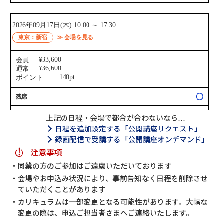
上記の日程・会場で都合が合わないなら…
日程を追加設定する「公開講座リクエスト」
録画配信で受講する「公開講座オンデマンド」
注意事項
同業の方のご参加はご遠慮いただいております
会場やお申込み状況により、事前告知なく日程を削除させ
ていただくことがあります
カリキュラムは一部変更となる可能性があります。大幅な
変更の際は、申込ご担当者さまへご連絡いたします。