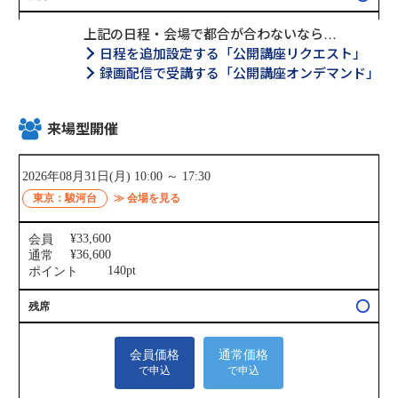
上記の日程・会場で都合が合わないなら…
日程を追加設定する「公開講座リクエスト」
録画配信で受講する「公開講座オンデマンド」
来場型開催