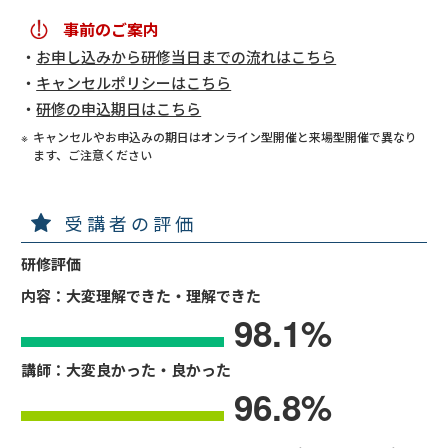
事前のご案内
お申し込みから研修当日までの流れはこちら
キャンセルポリシーはこちら
研修の申込期日はこちら
キャンセルやお申込みの期日はオンライン型開催と来場型開催で異なり
ます、ご注意ください
受講者の評価
研修評価
内容：大変理解できた・理解できた
98.1
%
講師：大変良かった・良かった
96.8
%