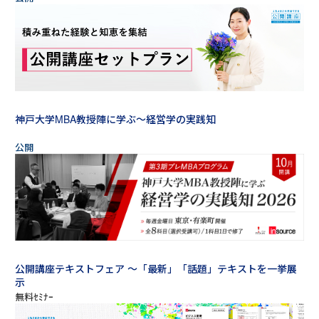
神戸大学MBA教授陣に学ぶ～経営学の実践知
公開講座テキストフェア ～「最新」「話題」テキストを一挙展
示