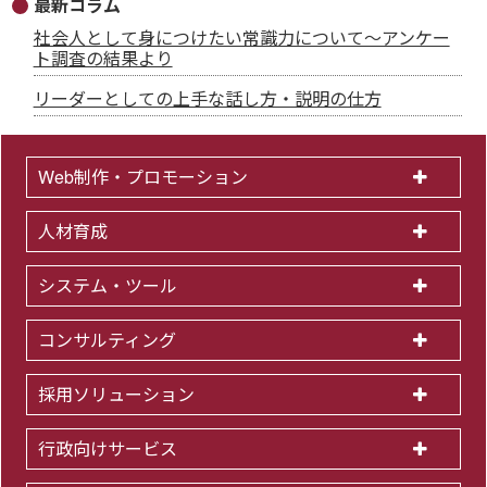
最新コラム
社会人として身につけたい常識力について～アンケー
ト調査の結果より
リーダーとしての上手な話し方・説明の仕方
Web制作・プロモーション
人材育成
システム・ツール
コンサルティング
採用ソリューション
行政向けサービス