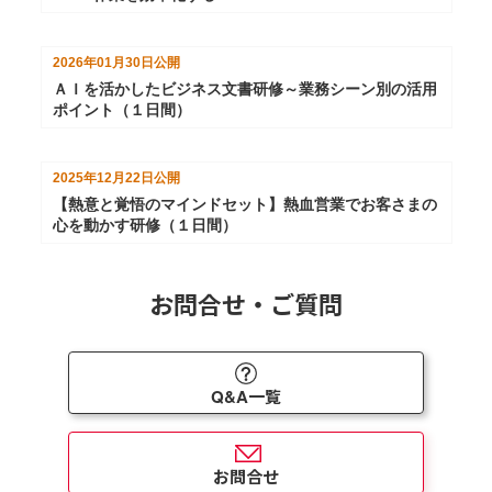
2026年01月30日
公開
ＡＩを活かしたビジネス文書研修～業務シーン別の活用
ポイント（１日間）
2025年12月22日
公開
【熱意と覚悟のマインドセット】熱血営業でお客さまの
心を動かす研修（１日間）
お問合せ・ご質問
Q&A一覧
お問合せ