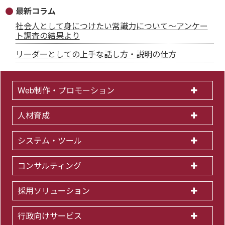
最新コラム
社会人として身につけたい常識力について～アンケー
ト調査の結果より
リーダーとしての上手な話し方・説明の仕方
Web制作・プロモーション
人材育成
システム・ツール
コンサルティング
採用ソリューション
行政向けサービス