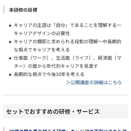
本研修の目標
キャリアの主語は「自分」であることを理解する～
キャリアデザインの必要性
キャリアの棚卸と求められる役割の理解～中長期的
な視点でキャリアを考える
仕事面（ワーク）、生活面（ライフ）、経済面（マ
ネー）の面から年代別キャリアを見渡す
長期的な視点で今後30年を考える
＞公開講座の詳細はこちら
セットでおすすめの研修・サービス