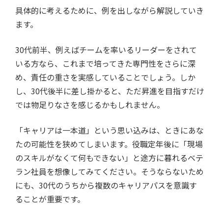
具体的に考えるために、例を出しながら解説していき
ます。
30代前半、例えばチームを率いるリーダーをされて
いる方なら、これまで培ってきた専門性をさらに深
め、責任の重さを実感していることでしょう。しか
し、30代後半に差し掛かると、ただ昇進を目指すだけ
では物足りなさを感じるかもしれません。
「キャリアは一本道」という思い込みは、ときにあな
たの可能性を狭めてしまいます。役職定年後に「現場
のスキルがなくて何もできない」と途方に暮れるベテ
ラン社員を想像してみてください。そうならないため
にも、30代のうちから複数のキャリアパスを意識す
ることが重要です。