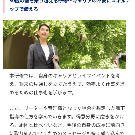
30歳の壁を乗り越える研修～キャリアの不安にスキルア
ップで備える
本研修では、自身のキャリアとライフイベントを考
え、将来の見通しを立てたうえで、効率よく仕事を進
めるための仕事術を学びます。
また、リーダーや管理職となった場合を想定した部下
指導の仕方を学んでいきます。得意分野に磨きをかけ
る、周囲と比べないなど、今後の自身の成長に前向き
に取り組んでいくためのメッセージも多く盛り込んで