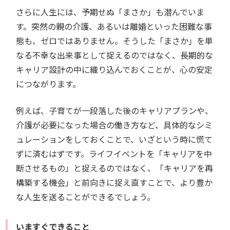
さらに人生には、予期せぬ「まさか」も潜んでいま
す。突然の親の介護、あるいは離婚といった困難な事
態も、ゼロではありません。そうした「まさか」を単
なる不幸な出来事として捉えるのではなく、長期的な
キャリア設計の中に織り込んでおくことが、心の安定
につながります。
例えば、子育てが一段落した後のキャリアプランや、
介護が必要になった場合の働き方など、具体的なシミ
ュレーションをしておくことで、いざという時に慌て
ずに済むはずです。ライフイベントを「キャリアを中
断させるもの」と捉えるのではなく、「キャリアを再
構築する機会」と前向きに捉え直すことで、より豊か
な人生を送ることができるでしょう。
いますぐできること