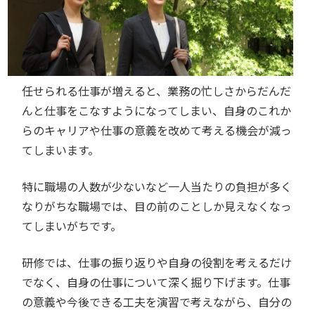
任せられる仕事が増えると、業務の忙しさからだんだ
んと仕事をこなすようになってしまい、自身のこれか
らのキャリアや仕事の意義を改めて考える機会が減っ
てしまいます。
特に職場の人数が少ないなど一人当たりの負担が多く
なりがちな職場では、目の前のことしか見えなくなっ
てしまいがちです。
研修では、仕事の振り返りや自身の役割を考えるだけ
でなく、自身の仕事について深く掘り下げます。仕事
の意義や今後できる工夫を演習で考えながら、自分の