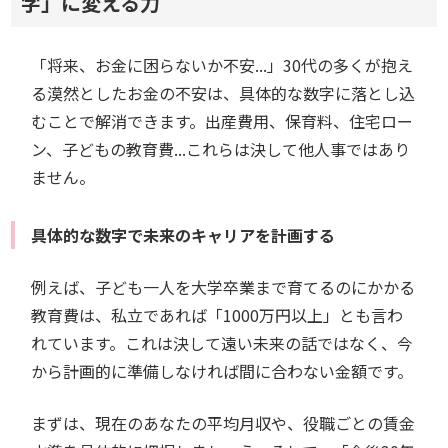
字」に変える力
「将来、お金に困らないか不安...」30代の多くが抱え
る漠然としたお金の不安は、具体的な数字に落とし込
むことで解消できます。出産費用、保育料、住宅ロー
ン、子どもの教育費...これらは決して他人事ではあり
ません。
具体的な数字で未来のキャリアを計画する
例えば、子ども一人を大学卒業まで育てるのにかかる
教育費は、私立であれば「1000万円以上」とも言わ
れています。これは決して遠い未来の話ではなく、今
から計画的に準備しなければ間に合わない金額です。
まずは、現在のあなたの平均月収や、役職ごとの賃金