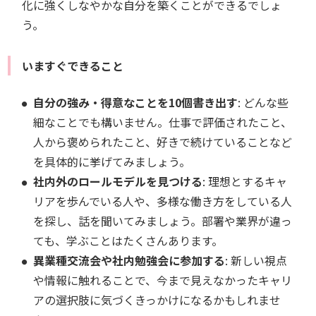
化に強くしなやかな自分を築くことができるでしょ
う。
いますぐできること
自分の強み・得意なことを10個書き出す
: どんな些
細なことでも構いません。仕事で評価されたこと、
人から褒められたこと、好きで続けていることなど
を具体的に挙げてみましょう。
社内外のロールモデルを見つける
: 理想とするキャ
リアを歩んでいる人や、多様な働き方をしている人
を探し、話を聞いてみましょう。部署や業界が違っ
ても、学ぶことはたくさんあります。
異業種交流会や社内勉強会に参加する
: 新しい視点
や情報に触れることで、今まで見えなかったキャリ
アの選択肢に気づくきっかけになるかもしれませ