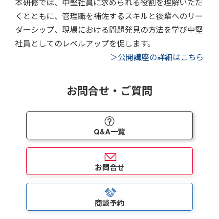
本研修では、中堅社員に求められる役割を理解いただ
くとともに、管理職を補佐するスキルと後輩へのリー
ダーシップ、現場における問題発見の方法を学び中堅
社員としてのレベルアップを促します。
＞公開講座の詳細はこちら
お問合せ・ご質問
Q&A一覧
お問合せ
商談予約