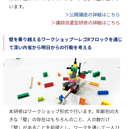
います。
＞公開講座の詳細はこちら
＞講師派遣型研修の詳細はこちら
壁を乗り越えるワークショップ～レゴRブロックを通じ
て深い内省から明日からの行動を考える
本研修はワークショップ形式で行います。年齢別の大
きな「壁」の存在はもちろんのこと、人の数だけ
「壁」があることを前提とし、ワークを通して一人ひ