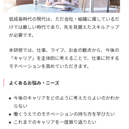
低成長時代の現代は、ただ会社・組織に属しているだ
けでは厳しい時代であり、先を見据えたスキルアップ
が必要です。
本研修では、仕事、ライフ、お金の観点から、今後の
「キャリア」を主体的に考えることで、仕事に対する
モチベーションを高めていただきます。
よくあるお悩み・ニーズ
今後のキャリアをどのように考えたらよいのかわか
らない
働くうえでのモチベーションの持ち方を学びたい
これまでのキャリアを一度振り返りたい