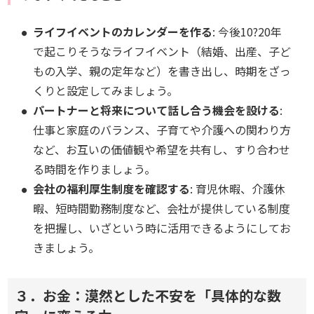
ライフイベントのカレンダーを作る
: 今後10?20年
で起こりそうなライフイベント（結婚、出産、子ど
もの入学、親の定年など）を書き出し、時期をざっ
くりと設定してみましょう。
パートナーと将来について話し合う機会を設ける
:
仕事と家庭のバランス、子育てや介護への関わり方
など、お互いの価値観や希望を共有し、すり合わせ
る時間を作りましょう。
会社の福利厚生制度を確認する
: 育児休暇、介護休
暇、短時間勤務制度など、会社が提供している制度
を把握し、いざという時に活用できるようにしてお
きましょう。
３．お金：漠然とした不安を「具体的な数