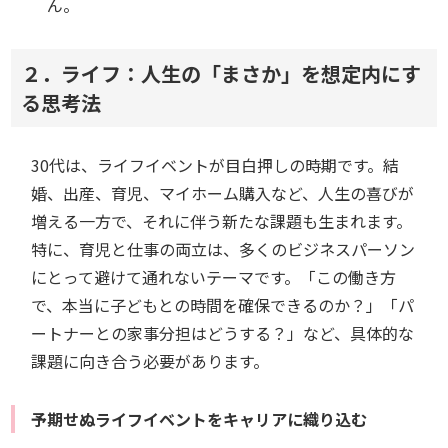
ん。
２．ライフ：人生の「まさか」を想定内にす
る思考法
30代は、ライフイベントが目白押しの時期です。結
婚、出産、育児、マイホーム購入など、人生の喜びが
増える一方で、それに伴う新たな課題も生まれます。
特に、育児と仕事の両立は、多くのビジネスパーソン
にとって避けて通れないテーマです。「この働き方
で、本当に子どもとの時間を確保できるのか？」「パ
ートナーとの家事分担はどうする？」など、具体的な
課題に向き合う必要があります。
予期せぬライフイベントをキャリアに織り込む