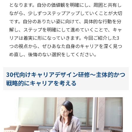
となります。自分の価値観を明確にし、周囲と共有し
ながら、少しずつステップアップしていくことが大切
です。自分のありたい姿に向けて、具体的な行動を分
解し、ステップを明確にして進めていくことで、キャ
リアは着実に形になっていきます。今回ご紹介した3
つの視点から、ぜひあなた自身のキャリアを深く見つ
め直し、後悔のない選択をしてください。
30代向けキャリアデザイン研修～主体的かつ
戦略的にキャリアを考える