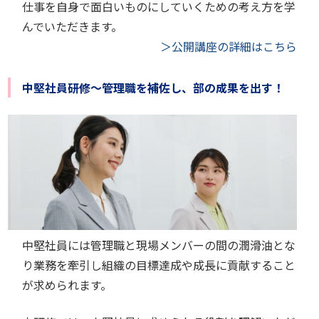
仕事を自身で面白いものにしていくための考え方を学
んでいただきます。
＞公開講座の詳細はこちら
中堅社員研修～管理職を補佐し、部の成果を出す！
中堅社員には管理職と現場メンバーの間の潤滑油とな
り業務を牽引し組織の目標達成や成長に貢献すること
が求められます。