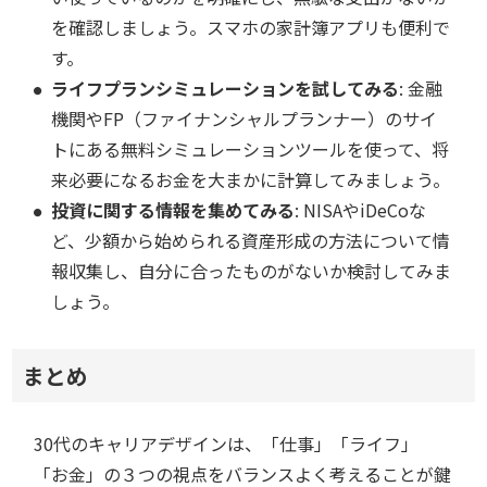
を確認しましょう。スマホの家計簿アプリも便利で
す。
ライフプランシミュレーションを試してみる
: 金融
機関やFP（ファイナンシャルプランナー）のサイ
トにある無料シミュレーションツールを使って、将
来必要になるお金を大まかに計算してみましょう。
投資に関する情報を集めてみる
: NISAやiDeCoな
ど、少額から始められる資産形成の方法について情
報収集し、自分に合ったものがないか検討してみま
しょう。
まとめ
30代のキャリアデザインは、「仕事」「ライフ」
「お金」の３つの視点をバランスよく考えることが鍵