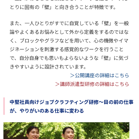
とりに固有の「壁」と向き合うことが特徴です。
また、一人ひとりがすでに自覚している「壁」を一般
論やよくあるお悩みとして外から定義をするのではな
く、ブロックやグラフなどを用いて、心の機微やイマ
ジネーションを刺激する感覚的なワークを行うこと
で、自分自身でも思いもよらないような「壁」に気づ
きやすいように設計されています。
＞公開講座の詳細はこちら
＞講師派遣型研修の詳細はこちら
中堅社員向けジョブクラフティング研修～目の前の仕事
が、やりがいのある仕事に変わる