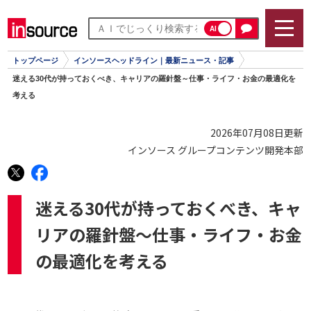
AI
トップページ
インソースヘッドライン｜最新ニュース・記事
迷える30代が持っておくべき、キャリアの羅針盤～仕事・ライフ・お金の最適化を
考える
2026年07月08日更新
インソース グループコンテンツ開発本部
迷える30代が持っておくべき、キャ
リアの羅針盤～仕事・ライフ・お金
の最適化を考える