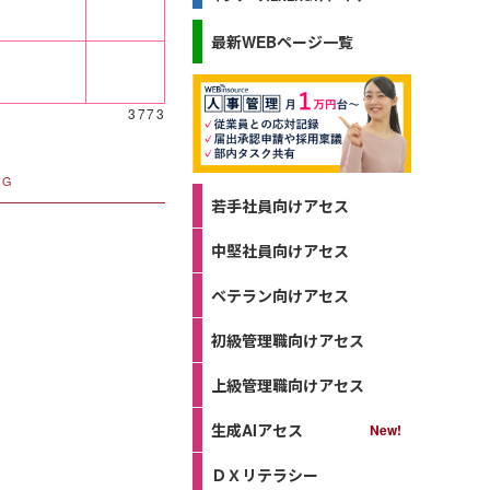
最新WEBページ一覧
3773
NG
若手社員向けアセス
中堅社員向けアセス
ベテラン向けアセス
初級管理職向けアセス
上級管理職向けアセス
生成AIアセス
ＤＸリテラシー