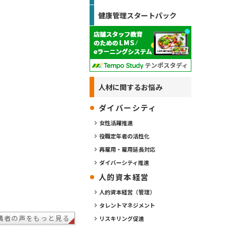
健康管理スタートパック
人材に関するお悩み
ダイバーシティ
女性活躍推進
役職定年者の活性化
再雇用・雇用延長対応
ダイバーシティ推進
人的資本経営
人的資本経営（管理）
タレントマネジメント
講者の声をもっと見る
リスキリング促進