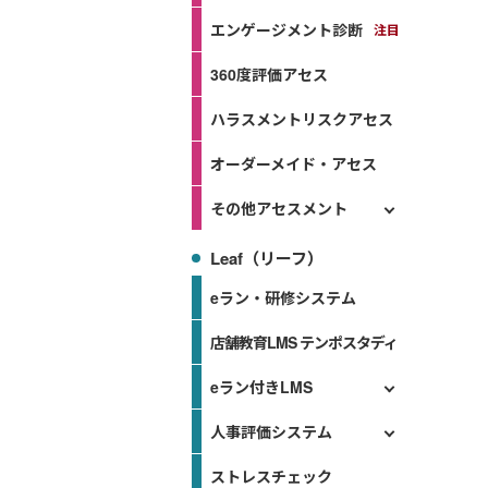
エンゲージメント診断
360度評価アセス
ハラスメントリスクアセス
オーダーメイド・アセス
その他アセスメント
Leaf（リーフ）
eラン・研修システム
店舗教育LMS テンポスタディ
eラン付きLMS
人事評価システム
ストレスチェック