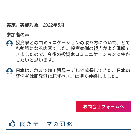
実施、実施対象
2022年5月
参加者の声
投資家とのコミュニケーションの取り方について、とて
も勉強になる内容でした。投資家側の視点がよく理解で
きましたので、今後の投資家コミュニケーションに生か
したいと思います。
日本はこれまで加工貿易モデルで成長してきた、日本の
経営者は開発派に転ずべき、に深く共感しました。
お問合せフォームへ
似たテーマの研修