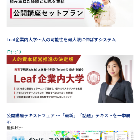
Leaf企業内大学～人の可能性を最大限に伸ばすシステム
公開講座テキストフェア ～「最新」「話題」テキストを一挙展
示