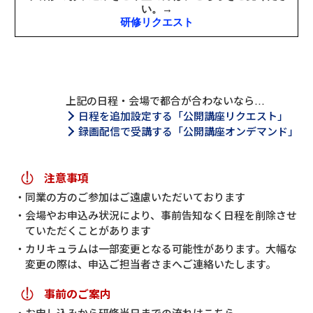
上記の日程・会場で都合が合わないなら…
日程を追加設定する「公開講座リクエスト」
録画配信で受講する「公開講座オンデマンド」
注意事項
同業の方のご参加はご遠慮いただいております
会場やお申込み状況により、事前告知なく日程を削除させ
ていただくことがあります
カリキュラムは一部変更となる可能性があります。大幅な
変更の際は、申込ご担当者さまへご連絡いたします。
事前のご案内
お申し込みから研修当日までの流れはこちら