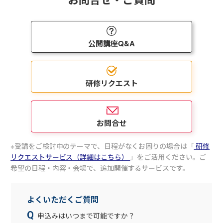
公開講座Q&A
研修リクエスト
お問合せ
受講をご検討中のテーマで、日程がなくお困りの場合は
「
研修
リクエストサービス（詳細はこちら）
」をご活用ください。
ご
希望の日程・内容・会場で、追加開催するサービスです。
よくいただくご質問
申込みはいつまで可能ですか？