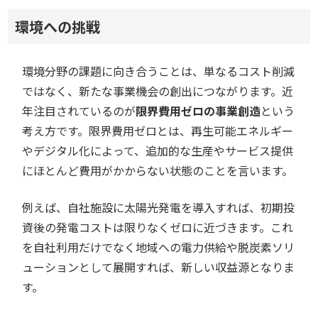
環境への挑戦
環境分野の課題に向き合うことは、単なるコスト削減
ではなく、新たな事業機会の創出につながります。近
年注目されているのが
限界費用ゼロの事業創造
という
考え方です。限界費用ゼロとは、再生可能エネルギー
やデジタル化によって、追加的な生産やサービス提供
にほとんど費用がかからない状態のことを言います。
例えば、自社施設に太陽光発電を導入すれば、初期投
資後の発電コストは限りなくゼロに近づきます。これ
を自社利用だけでなく地域への電力供給や脱炭素ソリ
ューションとして展開すれば、新しい収益源となりま
す。