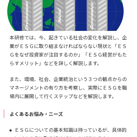
本研修では、今、起きている社会の変化を解説し、企
業がＥＳＧに取り組まなければならない現状と「ＥＳ
Ｇをなぜ投資家が注目するのか」「ＥＳＧ経営がもた
らすメリット」などを詳しく解説します。
また、環境、社会、企業統治という３つの観点からの
マネージメントの有り方を考察し、実際にＥＳＧを職
場内に展開して行くステップなどを解説します。
よくあるお悩み・ニーズ
ＥＳＧについての基本知識は持っているが、具体的