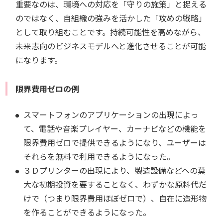
重要なのは、環境への対応を「守りの施策」と捉える
のではなく、自組織の強みを活かした「攻めの戦略」
として取り組むことです。持続可能性を高めながら、
未来志向のビジネスモデルへと進化させることが可能
になります。
限界費用ゼロの例
スマートフォンのアプリケーションの出現によっ
て、電話や音楽プレイヤー、カーナビなどの機能を
限界費用ゼロで提供できるようになり、ユーザーは
それらを無料で利用できるようになった。
３Ｄプリンターの出現により、製造設備などへの莫
大な初期投資を要することなく、わずかな原料代だ
けで（つまり限界費用ほぼゼロで）、自在に造形物
を作ることができるようになった。