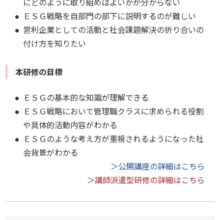
にどのように取り組めばよいかが分からない
ＥＳＧ戦略を自部門の部下に説明するのが難しい
営利企業としての活動と社会課題解決の折り合いの
付け方を知りたい
本研修の目標
ＥＳＧの基本的な知識が理解できる
ＥＳＧ戦略において管理職クラスに求められる役割
や具体的活動内容がわかる
ＥＳＧのような考え方が重視されるようになった社
会背景がわかる
＞公開講座の詳細はこちら
＞講師派遣型研修の詳細はこちら