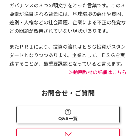
ガバナンスの３つの頭文字をとった言葉です。この３
要素が注目される背景には、地球環境の悪化や貧困、
差別・人権などの社会課題、企業による不正の発覚な
どの問題が改善されていない現状があります。
またＰＲＩにより、投資の流れはＥＳＧ投資がスタン
ダードとなりつつあります。企業として、ＥＳＧを実
践することが、最重要課題となっていると言えます。
＞動画教材の詳細はこちら
お問合せ・ご質問
Q&A一覧