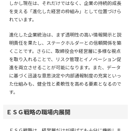
しかし現在は、それだけではなく、企業の持続的成長
を支える「進化した経営の枠組み」として位置づけら
れています。
進化した企業統治は、まず透明性の高い情報開示と説
明責任を果たし、ステークホルダーとの信頼関係を築
くことです。さらに、取締役会や経営層に多様な視点
を取り入れることで、リスク管理とイノベーション促
進を両立させることが可能になります。また、データ
に基づく迅速な意思決定や内部通報制度の充実といっ
た仕組みも、健全性と柔軟性を高める要素となるので
す。
ＥＳＧ戦略の職場内展開
ＥＳＧ戦略は、経営層だけが掲げても十分に機能しま