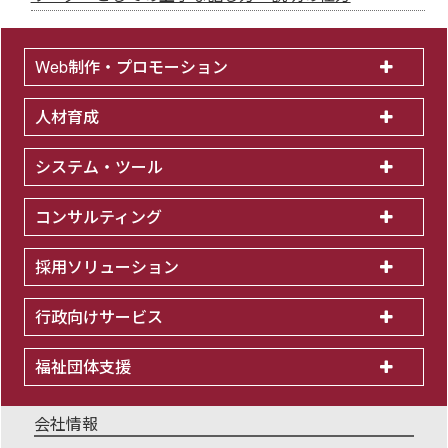
Web制作・プロモーション
人材育成
システム・ツール
コンサルティング
採用ソリューション
行政向けサービス
福祉団体支援
会社情報