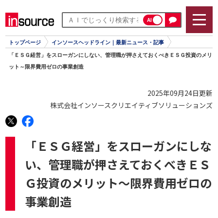
AI
トップページ
インソースヘッドライン｜最新ニュース・記事
「ＥＳＧ経営」をスローガンにしない、管理職が押さえておくべきＥＳＧ投資のメリ
ット～限界費用ゼロの事業創造
2025年09月24日更新
株式会社インソースクリエイティブソリューションズ
「ＥＳＧ経営」をスローガンにしな
い、管理職が押さえておくべきＥＳ
Ｇ投資のメリット～限界費用ゼロの
事業創造