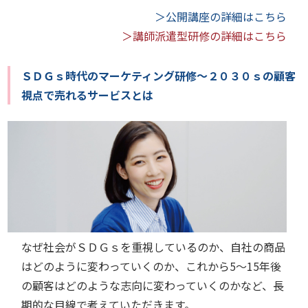
＞公開講座の詳細はこちら
＞講師派遣型研修の詳細はこちら
ＳＤＧｓ時代のマーケティング研修～２０３０ｓの顧客
視点で売れるサービスとは
なぜ社会がＳＤＧｓを重視しているのか、自社の商品
はどのように変わっていくのか、これから5～15年後
の顧客はどのような志向に変わっていくのかなど、長
期的な目線で考えていただきます。