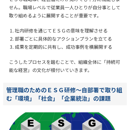
せん。職場レベルで従業員一人ひとりが自分事として
取り組めるように展開することが重要です。
社内研修を通じてＥＳＧの意味を理解させる
部署ごとに具体的なアクションプランを立てる
成果を定期的に共有し、成功事例を横展開する
こうしたプロセスを踏むことで、組織全体に「持続可
能な経営」の文化が根付いていきます。
管理職のためのＥＳＧ研修～自部署で取り組
む「環境」「社会」「企業統治」の課題