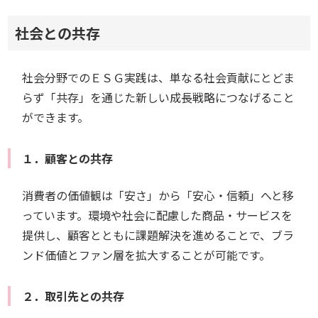
社会との共存
社会分野でのＥＳＧ実践は、単なる社会貢献にとどま
らず「共存」を通じた新しい成長戦略につなげること
ができます。
１．顧客との共存
消費者の価値観は「安さ」から「安心・信頼」へと移
っています。環境や社会に配慮した商品・サービスを
提供し、顧客とともに課題解決を進めることで、ブラ
ンド価値とファン層を拡大することが可能です。
２．取引先との共存