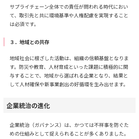
サプライチェーン全体での責任が問われる時代におい
て、取引先と共に環境基準や人権配慮を実現すること
は必須です。
３．地域との共存
地域社会に根ざした活動は、組織の信頼基盤となりま
す。防災や教育、人材育成といった課題に積極的に関
与することで、地域から選ばれる企業となり、結果と
して人材確保や新事業創出の好循環を生み出せます。
企業統治の進化
企業統治（ガバナンス）は、かつては不祥事を防ぐた
めの仕組みとして捉えられることが多くありました。