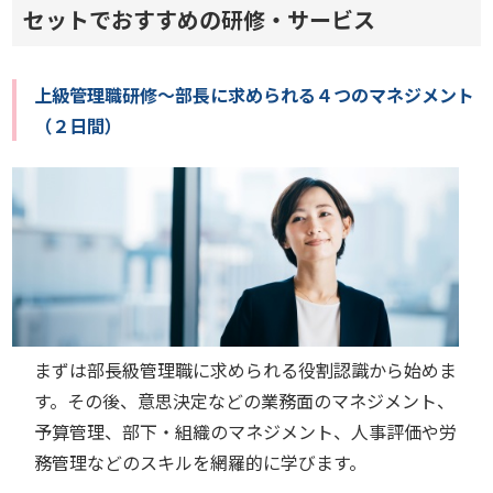
セットでおすすめの研修・サービス
上級管理職研修～部長に求められる４つのマネジメント
（２日間）
まずは部長級管理職に求められる役割認識から始めま
す。その後、意思決定などの業務面のマネジメント、
予算管理、部下・組織のマネジメント、人事評価や労
務管理などのスキルを網羅的に学びます。