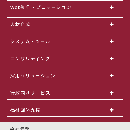
Web制作・プロモーション
人材育成
システム・ツール
コンサルティング
採用ソリューション
行政向けサービス
福祉団体支援
会社情報