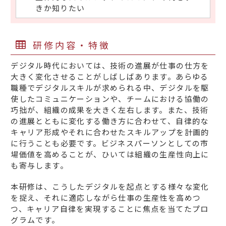
きか知りたい
研修内容・特徴
デジタル時代においては、技術の進展が仕事の仕方を
大きく変化させることがしばしばあります。あらゆる
職種でデジタルスキルが求められる中、デジタルを駆
使したコミュニケーションや、チームにおける協働の
巧拙が、組織の成果を大きく左右します。また、技術
の進展とともに変化する働き方に合わせて、自律的な
キャリア形成やそれに合わせたスキルアップを計画的
に行うことも必要です。ビジネスパーソンとしての市
場価値を高めることが、ひいては組織の生産性向上に
も寄与します。
本研修は、こうしたデジタルを起点とする様々な変化
を捉え、それに適応しながら仕事の生産性を高めつ
つ、キャリア自律を実現することに焦点を当てたプロ
グラムです。