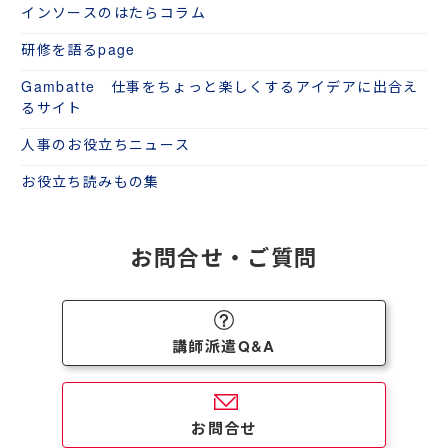
インソースのはたらコラム
研修を語るpage
Gambatte 仕事をちょっと楽しくするアイデアに出合え
るサイト
人事のお役立ちニュース
お役立ち読みもの集
お問合せ・ご質問
講師派遣Q&A
お問合せ