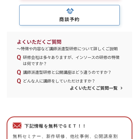
商談予約
よくいただくご質問
～特徴や内容など講師派遣型研修について詳しくご説明
研修会社は多々ありますが、インソースの研修の特徴
は何ですか？
講師派遣型研修と公開講座はどう違うのですか？
どんな人に講師をしていただけますか？
よくいただくご質問一覧
下記情報を無料でＧＥＴ！！
無料セミナー、新作研修、他社事例、公開講座割