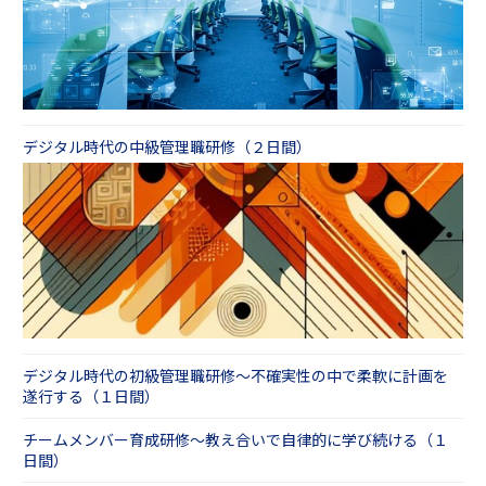
デジタル時代の中級管理職研修（２日間）
デジタル時代の初級管理職研修～不確実性の中で柔軟に計画を
遂行する（１日間）
チームメンバー育成研修～教え合いで自律的に学び続ける（１
日間）