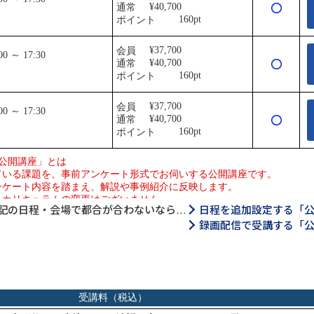
記の日程・会場で都合が合わないなら…
日程を追加設定する「
録画配信で受講する「