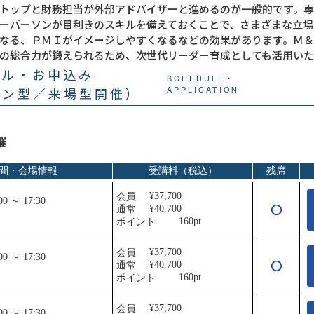
トップと財務担当が外部アドバイザーと進めるのが一般的です。
ーパーソンが目利きのスキルを備えておくことで、さまざまな立場
なる、ＰＭＩがイメージしやすくなるなどの効果があります。Ｍ
の総合力が鍛えられるため、次世代リーダー育成としても活用いた
ール・お申込み
SCHEDULE・
イン型／来場型開催）
APPLICATION
催