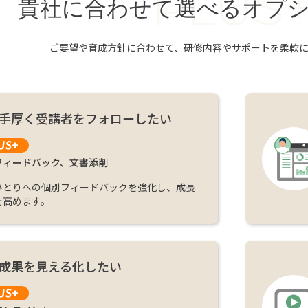
PLUS
貴社に合わせて選べるオプ
ご要望や育成方針に合わせて、研修内容やサポートを柔軟
手厚く受講者をフォローしたい
フィードバック、文書添削
ひとりへの個別フィードバックを強化し、成長
を高めます。
成果を見える化したい