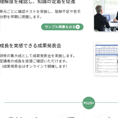
理解度を確認し、知識の定着を促進
単元ごとに確認テストを実施し、理解不足や苦手
分野を早期に把握します。
サンプル画像をみる
成長を実感できる成果発表会
研修の集大成として成果発表会を実施します。
受講者の成長を直接ご確認いただけます。
（成果発表会はオンラインで開催します）