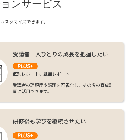
+
ションサービス
にカスタマイズできます。
受講者一人ひとりの成長を把握したい
個別レポート、組織レポート
受講者の理解度や課題を可視化し、その後の育成計
画に活用できます。
研修後も学びを継続させたい