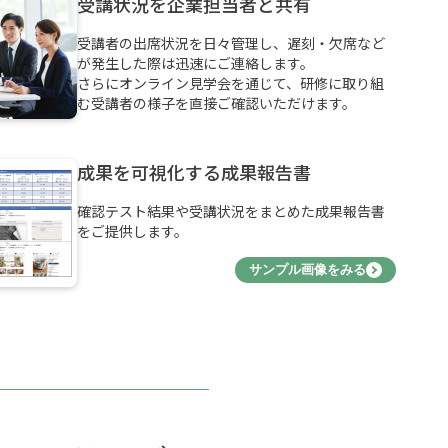
受講状況を企業担当者と共有
受講者の出席状況を日々管理し、遅刻・欠席など
が発生した際は迅速にご連絡します。
さらにオンライン見学会を通じて、研修に取り組
む受講者の様子を直接ご確認いただけます。
成果を可視化する成果報告書
確認テスト結果や受講状況をまとめた成果報告書
をご提供します。
サンプル画像をみる