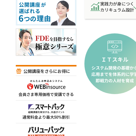
実践力が身につく
カリキュラム設計
公開講座をさらにお得に
会員さま専用価格で受講できる
通常料金より最大50%割引