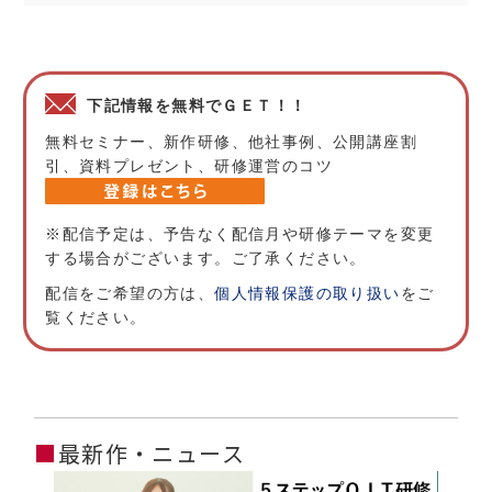
下記情報を無料でＧＥＴ！！
無料セミナー、新作研修、他社事例、公開講座割
引、資料プレゼント、研修運営のコツ
※配信予定は、予告なく配信月や研修テーマを変更
する場合がございます。ご了承ください。
配信をご希望の方は、
個人情報保護の取り扱い
をご
覧ください。
■
最新作・ニュース