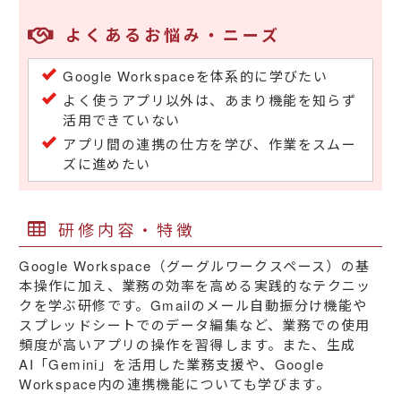
よくあるお悩み・ニーズ
Google Workspaceを体系的に学びたい
よく使うアプリ以外は、あまり機能を知らず
活用できていない
アプリ間の連携の仕方を学び、作業をスムー
ズに進めたい
研修内容・特徴
Google Workspace（グーグルワークスペース）の基
本操作に加え、業務の効率を高める実践的なテクニッ
クを学ぶ研修です。Gmailのメール自動振分け機能や
スプレッドシートでのデータ編集など、業務での使用
頻度が高いアプリの操作を習得します。また、生成
AI「Gemini」を活用した業務支援や、Google
Workspace内の連携機能についても学びます。