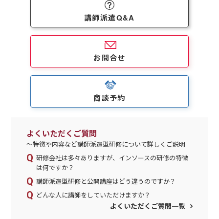
講師派遣Q&A
お問合せ
商談予約
よくいただくご質問
～特徴や内容など講師派遣型研修について詳しくご説明
研修会社は多々ありますが、インソースの研修の特徴
は何ですか？
講師派遣型研修と公開講座はどう違うのですか？
どんな人に講師をしていただけますか？
よくいただくご質問一覧