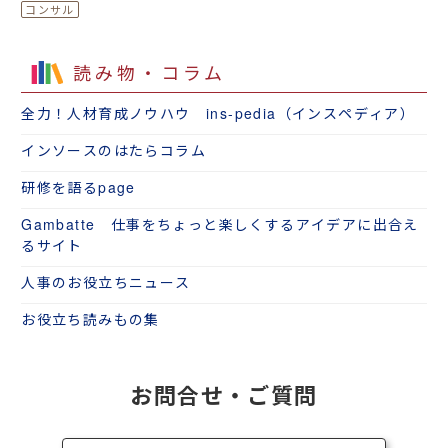
読み物・コラム
全力！人材育成ノウハウ ins-pedia（インスペディア）
インソースのはたらコラム
研修を語るpage
Gambatte 仕事をちょっと楽しくするアイデアに出合え
るサイト
人事のお役立ちニュース
お役立ち読みもの集
お問合せ・ご質問