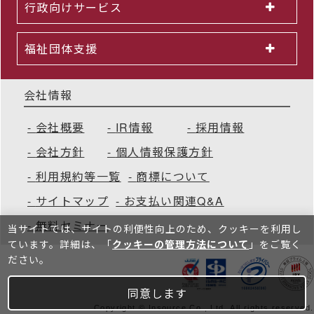
行政向けサービス
福祉団体支援
会社情報
会社概要
IR情報
採用情報
会社方針
個人情報保護方針
利用規約等一覧
商標について
サイトマップ
お支払い関連Q&A
無料セミナー
当サイトでは、サイトの利便性向上のため、クッキーを利⽤し
ています。詳細は、「
クッキーの管理方法について
」をご覧く
ださい。
同意します
Copyright © Insource Co., Ltd. All rights reserved.