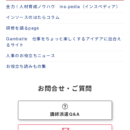
全力！人材育成ノウハウ ins-pedia（インスペディア）
インソースのはたらコラム
研修を語るpage
Gambatte 仕事をちょっと楽しくするアイデアに出合え
るサイト
人事のお役立ちニュース
お役立ち読みもの集
お問合せ・ご質問
講師派遣Q&A