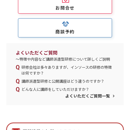
お問合せ
商談予約
よくいただくご質問
～特徴や内容など講師派遣型研修について詳しくご説明
研修会社は多々ありますが、インソースの研修の特徴
は何ですか？
講師派遣型研修と公開講座はどう違うのですか？
どんな人に講師をしていただけますか？
よくいただくご質問一覧