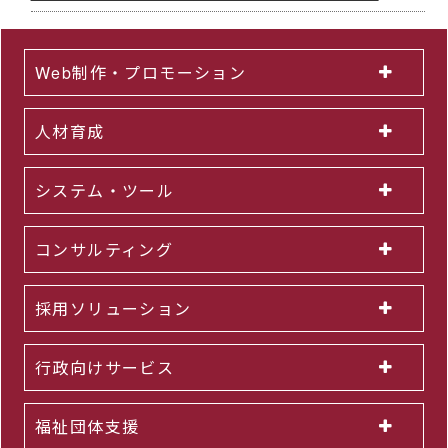
Web制作・プロモーション
人材育成
システム・ツール
コンサルティング
採用ソリューション
行政向けサービス
福祉団体支援