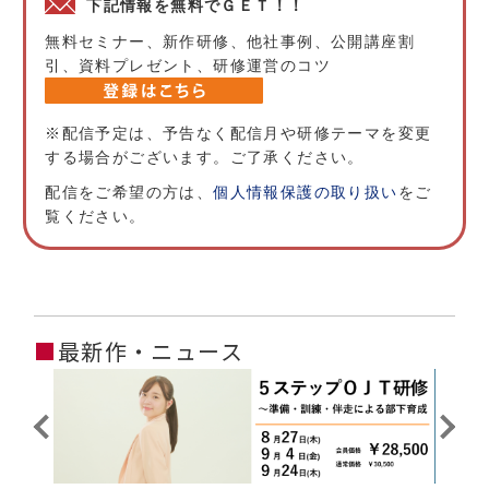
下記情報を無料でＧＥＴ！！
無料セミナー、新作研修、他社事例、公開講座割
引、資料プレゼント、研修運営のコツ
※配信予定は、予告なく配信月や研修テーマを変更
する場合がございます。ご了承ください。
配信をご希望の方は、
個人情報保護の取り扱い
をご
覧ください。
■
最新作・ニュース