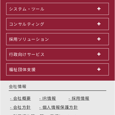
システム・ツール
コンサルティング
採用ソリューション
行政向けサービス
福祉団体支援
会社情報
会社概要
IR情報
採用情報
会社方針
個人情報保護方針