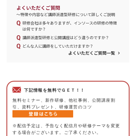
よくいただくご質問
～特徴や内容など講師派遣型研修について詳しくご説明
研修会社は多々ありますが、インソースの研修の特徴
は何ですか？
講師派遣型研修と公開講座はどう違うのですか？
どんな人に講師をしていただけますか？
よくいただくご質問一覧
下記情報を無料でＧＥＴ！！
無料セミナー、新作研修、他社事例、公開講座割
引、資料プレゼント、研修運営のコツ
※配信予定は、予告なく配信月や研修テーマを変更
する場合がございます。ご了承ください。