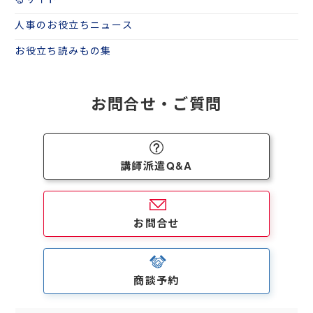
人事のお役立ちニュース
お役立ち読みもの集
お問合せ・ご質問
講師派遣Q&A
お問合せ
商談予約