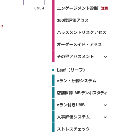
エンゲージメント診断
6934
360度評価アセス
NG
ハラスメントリスクアセス
オーダーメイド・アセス
その他アセスメント
Leaf（リーフ）
eラン・研修システム
店舗教育LMS テンポスタディ
eラン付きLMS
人事評価システム
ストレスチェック