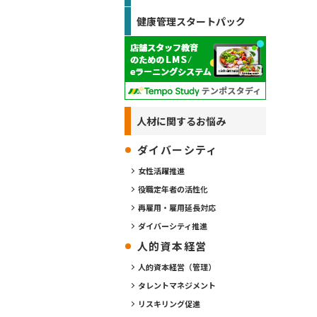
健康管理スタートパック
人材に関するお悩み
ダイバーシティ
女性活躍推進
役職定年者の活性化
再雇用・雇用延長対応
ダイバーシティ推進
人的資本経営
人的資本経営（管理）
タレントマネジメント
リスキリング促進