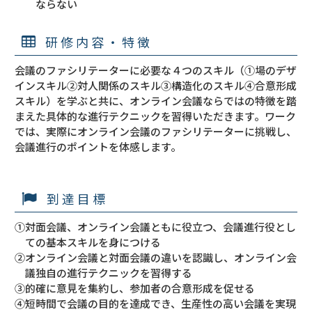
ならない
研修内容・特徴
会議のファシリテーターに必要な４つのスキル（①場のデザ
インスキル②対人関係のスキル③構造化のスキル④合意形成
スキル）を学ぶと共に、オンライン会議ならではの特徴を踏
まえた具体的な進行テクニックを習得いただきます。ワーク
では、実際にオンライン会議のファシリテーターに挑戦し、
会議進行のポイントを体感します。
到達目標
①対面会議、オンライン会議ともに役立つ、会議進行役とし
ての基本スキルを身につける
②オンライン会議と対面会議の違いを認識し、オンライン会
議独自の進行テクニックを習得する
③的確に意見を集約し、参加者の合意形成を促せる
④短時間で会議の目的を達成でき、生産性の高い会議を実現