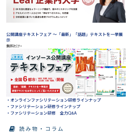
公開講座テキストフェア ～「最新」「話題」テキストを一挙展
示
・オンラインファシリテーション研修ラインナップ
・ファシリテーション研修ラインナップ
・ファシリテーション研修 全力Q&A
読み物・コラム