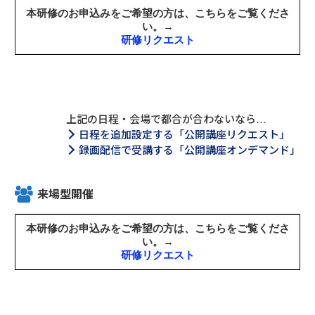
上記の日程・会場で都合が合わないなら…
日程を追加設定する「公開講座リクエスト」
録画配信で受講する「公開講座オンデマンド」
来場型開催