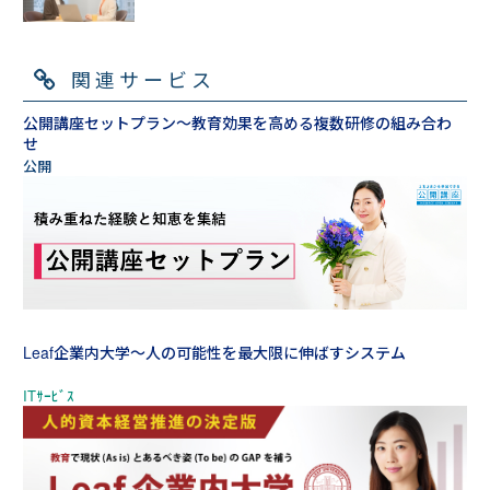
関連サービス
公開講座セットプラン～教育効果を高める複数研修の組み合わ
せ
Leaf企業内大学～人の可能性を最大限に伸ばすシステム