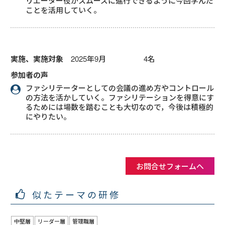
リエーター役がスムーズに進行できるように今回学んだ
ことを活用していく。
実施、実施対象
2025年9月 4名
参加者の声
ファシリテーターとしての会議の進め方やコントロール
の方法を活かしていく。ファシリテーションを得意にす
るためには場数を踏むことも大切なので，今後は積極的
にやりたい。
お問合せフォームへ
似たテーマの研修
中堅層
リーダー層
管理職層