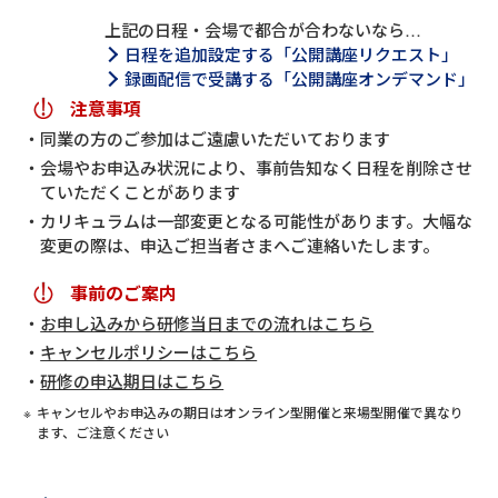
上記の日程・会場で都合が合わないなら…
日程を追加設定する「公開講座リクエスト」
録画配信で受講する「公開講座オンデマンド」
注意事項
同業の方のご参加はご遠慮いただいております
会場やお申込み状況により、事前告知なく日程を削除させ
ていただくことがあります
カリキュラムは一部変更となる可能性があります。大幅な
変更の際は、申込ご担当者さまへご連絡いたします。
事前のご案内
お申し込みから研修当日までの流れはこちら
キャンセルポリシーはこちら
研修の申込期日はこちら
キャンセルやお申込みの期日はオンライン型開催と来場型開催で異なり
ます、ご注意ください