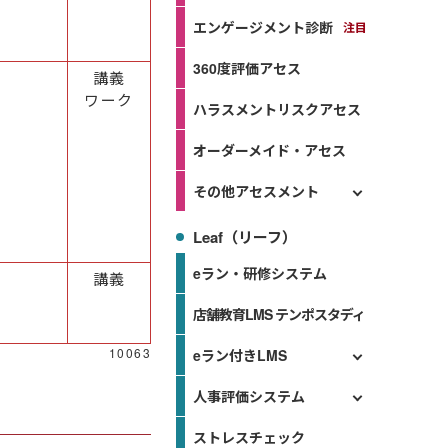
エンゲージメント診断
360度評価アセス
講義
ワーク
ハラスメントリスクアセス
オーダーメイド・アセス
その他アセスメント
Leaf（リーフ）
eラン・研修システム
講義
店舗教育LMS テンポスタディ
10063
eラン付きLMS
人事評価システム
ストレスチェック