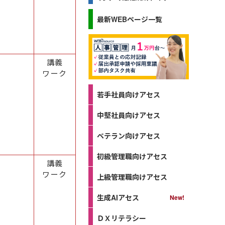
最新WEBページ一覧
講義
ワーク
若手社員向けアセス
中堅社員向けアセス
ベテラン向けアセス
初級管理職向けアセス
講義
ワーク
上級管理職向けアセス
生成AIアセス
ＤＸリテラシー