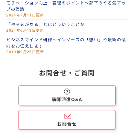
モチベーション向上・管理のポイント～部下のやる気アッ
プの理論
2024年7月11日更新
「やる気がある」とはどういうことか
2024年6月13日更新
ビジネスマインド研修～インソースの「想い」や最新の傾
向をお伝えします
2019年9月25日更新
お問合せ・ご質問
講師派遣Q&A
お問合せ