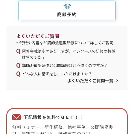
商談予約
よくいただくご質問
～特徴や内容など講師派遣型研修について詳しくご説明
研修会社は多々ありますが、インソースの研修の特徴
は何ですか？
講師派遣型研修と公開講座はどう違うのですか？
どんな人に講師をしていただけますか？
よくいただくご質問一覧
下記情報を無料でＧＥＴ！！
無料セミナー、新作研修、他社事例、公開講座割
引、資料プレゼント、研修運営のコツ