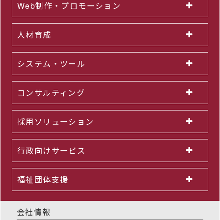
Web制作・プロモーション
人材育成
システム・ツール
コンサルティング
採用ソリューション
行政向けサービス
福祉団体支援
会社情報