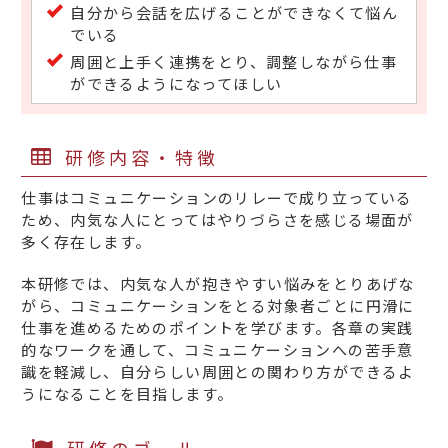
自分から会話を広げることができなくて悩ん
でいる
周囲と上手く連携をとり、調整しながら仕事
ができるようになってほしい
研修内容・特徴
仕事はコミュニケーションのリレーで成り立っている
ため、内気な人にとってはやりづらさを感じる場面が
多く存在します。
本研修では、内気な人が抱きやすい悩みをとりあげな
がら、コミュニケーションをとる対象者ごとに円滑に
仕事を進めるためのポイントを学びます。各章の実践
的なワークを通して、コミュニケーションへの苦手意
識を軽減し、自分らしい周囲との関わり方ができるよ
うになることを目指します。
研修のゴール