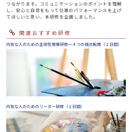
つながります。コミュニケーションのポイントを理解
し、安心と自信をもって仕事のパフォーマンスを上げ
てほしいと思い、本研修を企画しました。
関連おすすめ研修
内気な人のための主体性発揮研修～４つの視点転換（１日間）
内気な人のためのリーダー研修（１日間）