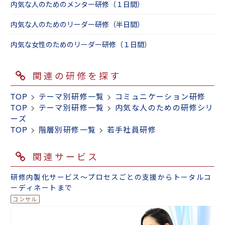
内気な人のためのメンター研修（１日間）
内気な人のためのリーダー研修（半日間）
内気な女性のためのリーダー研修（１日間）
関連の研修を探す
TOP
>
テーマ別研修一覧
>
コミュニケーション研修
TOP
>
テーマ別研修一覧
>
内気な人のための研修シリ
ーズ
TOP
>
階層別研修一覧
>
若手社員研修
関連サービス
研修内製化サービス～プロセスごとの支援からトータルコ
ーディネートまで