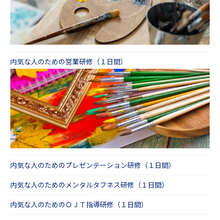
内気な人のための営業研修（１日間）
内気な人のためのプレゼンテーション研修（１日間）
内気な人のためのメンタルタフネス研修（１日間）
内気な人のためのＯＪＴ指導研修（１日間）