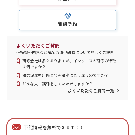
商談予約
よくいただくご質問
～特徴や内容など講師派遣型研修について詳しくご説明
研修会社は多々ありますが、インソースの研修の特徴
は何ですか？
講師派遣型研修と公開講座はどう違うのですか？
どんな人に講師をしていただけますか？
よくいただくご質問一覧
下記情報を無料でＧＥＴ！！