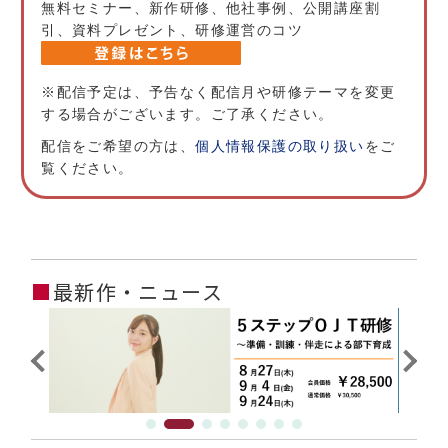
無料セミナー、新作研修、他社事例、公開講座割
引、資料プレゼント、研修運営のコツ
※配信予定は、予告なく配信月や研修テーマを変更
する場合がございます。ご了承ください。
配信をご希望の方は、
個人情報保護の取り扱い
をご
覧ください。
■
最新作・ニュース