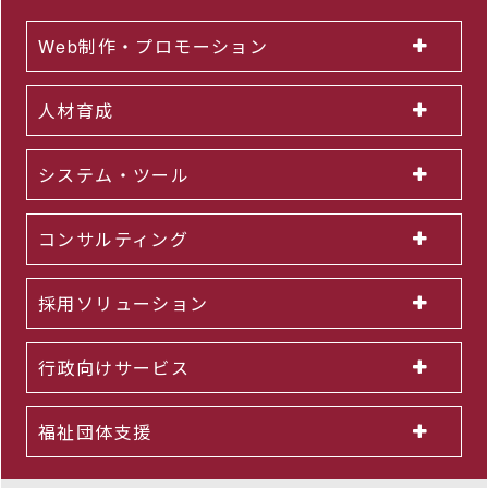
Web制作・プロモーション
人材育成
システム・ツール
コンサルティング
採用ソリューション
行政向けサービス
福祉団体支援