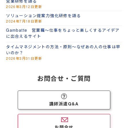
営業研修を語る
2026年3月12日更新
ソリューション提案力強化研修を語る
2024年7月18日更新
Gambatte 営業職～仕事をちょっと楽しくするアイデア
に出合えるサイト
タイムマネジメントの方法・原則～なぜあの人の仕事は早
いのか？
2026年3月31日更新
お問合せ・ご質問
講師派遣Q&A
お問合せ