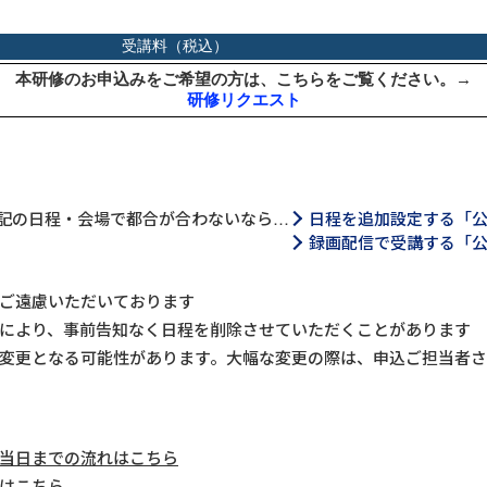
記の日程・会場で都合が合わないなら…
日程を追加設定する「
録画配信で受講する「
ご遠慮いただいております
により、事前告知なく日程を削除させていただくことがあります
変更となる可能性があります。大幅な変更の際は、申込ご担当者
当日までの流れはこちら
はこちら