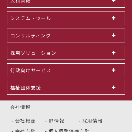
人材育成
システム・ツール
コンサルティング
採用ソリューション
行政向けサービス
福祉団体支援
会社情報
会社概要
IR情報
採用情報
会社方針
個人情報保護方針