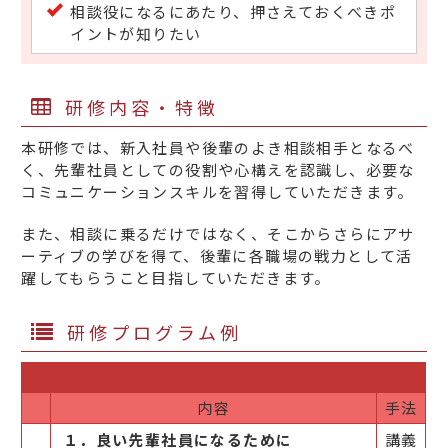
相談役になるにあたり、押さえておくべきポ
イントが知りたい
研修内容・特徴
本研修では、新入社員や後輩のよき相談相手となるべ
く、先輩社員としての役割や心構えを認識し、必要な
コミュニケーションスキルを習得していただきます。
また、相談に乗るだけではなく、そこからさらにアサ
ーティブの学びを得て、後輩に各職場の戦力として活
躍してもらうこと目指していただきます。
研修プログラム例
内容
手法
１．良い先輩社員になるために
講義