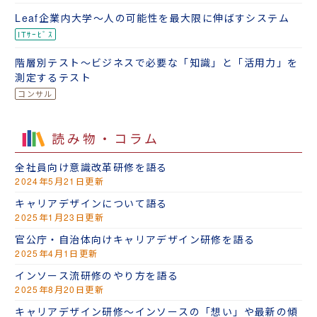
Leaf企業内大学～人の可能性を最大限に伸ばすシステム
階層別テスト～ビジネスで必要な「知識」と「活用力」を
測定するテスト
読み物・コラム
全社員向け意識改革研修を語る
2024年5月21日更新
キャリアデザインについて語る
2025年1月23日更新
官公庁・自治体向けキャリアデザイン研修を語る
2025年4月1日更新
インソース流研修のやり方を語る
2025年8月20日更新
キャリアデザイン研修～インソースの「想い」や最新の傾