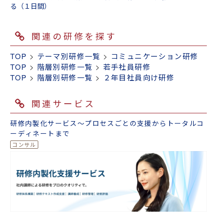
る（１日間）
関連の研修を探す
TOP
>
テーマ別研修一覧
>
コミュニケーション研修
TOP
>
階層別研修一覧
>
若手社員研修
TOP
>
階層別研修一覧
>
２年目社員向け研修
関連サービス
研修内製化サービス～プロセスごとの支援からトータルコ
ーディネートまで