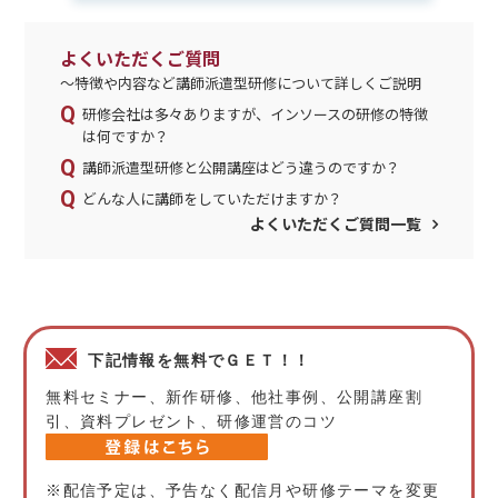
よくいただくご質問
～特徴や内容など講師派遣型研修について詳しくご説明
研修会社は多々ありますが、インソースの研修の特徴
は何ですか？
講師派遣型研修と公開講座はどう違うのですか？
どんな人に講師をしていただけますか？
よくいただくご質問一覧
下記情報を無料でＧＥＴ！！
無料セミナー、新作研修、他社事例、公開講座割
引、資料プレゼント、研修運営のコツ
※配信予定は、予告なく配信月や研修テーマを変更