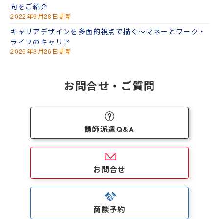
向をご紹介
2022年9月28日更新
キャリアデザインを多面的視点で描く～マネーとワーク・
ライフのキャリア
2026年3月26日更新
お問合せ・ご質問
講師派遣Q&A
お問合せ
商談予約