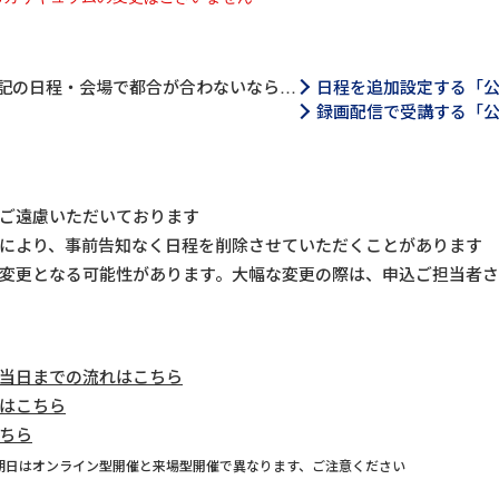
記の日程・会場で都合が合わないなら…
日程を追加設定する「
録画配信で受講する「
ご遠慮いただいております
により、事前告知なく日程を削除させていただくことがあります
変更となる可能性があります。大幅な変更の際は、申込ご担当者
当日までの流れはこちら
はこちら
ちら
期日はオンライン型開催と来場型開催で異なります、ご注意ください